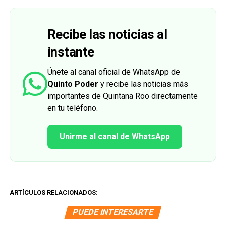
Recibe las noticias al
instante
Únete al canal oficial de WhatsApp de
Quinto Poder
y recibe las noticias más
importantes de Quintana Roo directamente
en tu teléfono.
Unirme al canal de WhatsApp
ARTÍCULOS RELACIONADOS:
PUEDE INTERESARTE