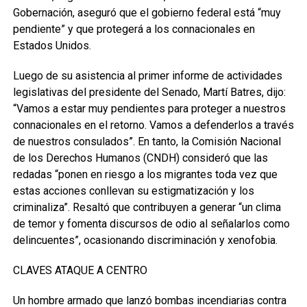
Gobernación, aseguró que el gobierno federal está “muy
pendiente” y que protegerá a los connacionales en
Estados Unidos.
Luego de su asistencia al primer informe de actividades
legislativas del presidente del Senado, Martí Batres, dijo:
“Vamos a estar muy pendientes para proteger a nuestros
connacionales en el retorno. Vamos a defenderlos a través
de nuestros consulados”. En tanto, la Comisión Nacional
de los Derechos Humanos (CNDH) consideró que las
redadas “ponen en riesgo a los migrantes toda vez que
estas acciones conllevan su estigmatización y los
criminaliza”. Resaltó que contribuyen a generar “un clima
de temor y fomenta discursos de odio al señalarlos como
delincuentes”, ocasionando discriminación y xenofobia.
CLAVES ATAQUE A CENTRO
Un hombre armado que lanzó bombas incendiarias contra