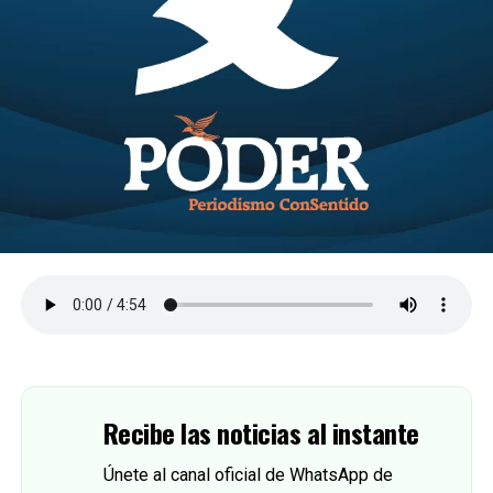
Recibe las noticias al instante
Únete al canal oficial de WhatsApp de