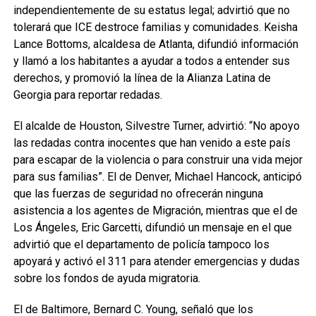
independientemente de su estatus legal; advirtió que no
tolerará que ICE destroce familias y comunidades. Keisha
Lance Bottoms, alcaldesa de Atlanta, difundió información
y llamó a los habitantes a ayudar a todos a entender sus
derechos, y promovió la línea de la Alianza Latina de
Georgia para reportar redadas.
El alcalde de Houston, Silvestre Turner, advirtió: “No apoyo
las redadas contra inocentes que han venido a este país
para escapar de la violencia o para construir una vida mejor
para sus familias”. El de Denver, Michael Hancock, anticipó
que las fuerzas de seguridad no ofrecerán ninguna
asistencia a los agentes de Migración, mientras que el de
Los Ángeles, Eric Garcetti, difundió un mensaje en el que
advirtió que el departamento de policía tampoco los
apoyará y activó el 311 para atender emergencias y dudas
sobre los fondos de ayuda migratoria.
El de Baltimore, Bernard C. Young, señaló que los