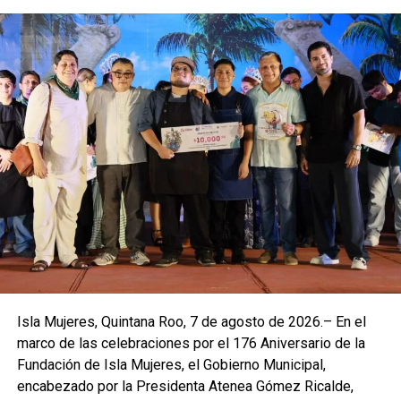
Isla Mujeres, Quintana Roo, 7 de agosto de 2026.– En el
marco de las celebraciones por el 176 Aniversario de la
Fundación de Isla Mujeres, el Gobierno Municipal,
encabezado por la Presidenta Atenea Gómez Ricalde,