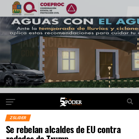
ZSLIDER
Se rebelan alcaldes de EU contra
redadas de Trump