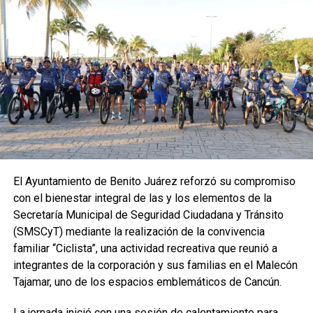
El Ayuntamiento de Benito Juárez reforzó su compromiso
con el bienestar integral de las y los elementos de la
Secretaría Municipal de Seguridad Ciudadana y Tránsito
(SMSCyT) mediante la realización de la convivencia
familiar “Ciclista”, una actividad recreativa que reunió a
integrantes de la corporación y sus familias en el Malecón
Tajamar, uno de los espacios emblemáticos de Cancún.
La jornada inició con una sesión de calentamiento para