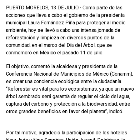
PUERTO MORELOS, 13 DE JULIO.- Como parte de las
acciones que lleva a cabo el gobierno de la presidenta
municipal Laura Fernández Piña para proteger al medio
ambiente, hoy se llevó a cabo una intensa jornada de
reforestación y limpieza en diversos puntos de la
comunidad, en el marco del Día del Árbol, que se
conmemoró en México el pasado 11 de julio.
El objetivo, comentó la alcaldesa y presidenta de la
Conferencia Nacional de Municipios de México (Conamm),
es crear una conciencia ecológica entre la ciudadanía.
“Reforestar es vital para los ecosistemas, ya que un nuevo
árbol sembrado será garantía de regular el ciclo del agua,
captura del carbono y protección a la biodiversidad, entre
otros grandes beneficios en favor del planeta”, indicó.
Por tal motivo, agradeció la participación de los hoteles