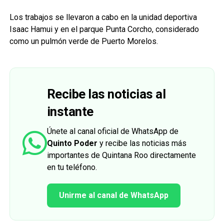
Los trabajos se llevaron a cabo en la unidad deportiva
Isaac Hamui y en el parque Punta Corcho, considerado
como un pulmón verde de Puerto Morelos.
Recibe las noticias al
instante
Únete al canal oficial de WhatsApp de
Quinto Poder
y recibe las noticias más
importantes de Quintana Roo directamente
en tu teléfono.
Unirme al canal de WhatsApp