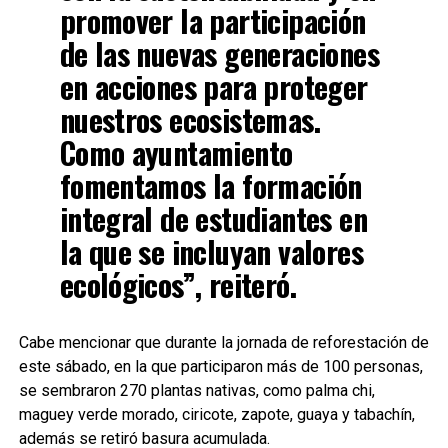
promover la participación
de las nuevas generaciones
en acciones para proteger
nuestros ecosistemas.
Como ayuntamiento
fomentamos la formación
integral de estudiantes en
la que se incluyan valores
ecológicos”, reiteró.
Cabe mencionar que durante la jornada de reforestación de
este sábado, en la que participaron más de 100 personas,
se sembraron 270 plantas nativas, como palma chi,
maguey verde morado, ciricote, zapote, guaya y tabachín,
además se retiró basura acumulada.