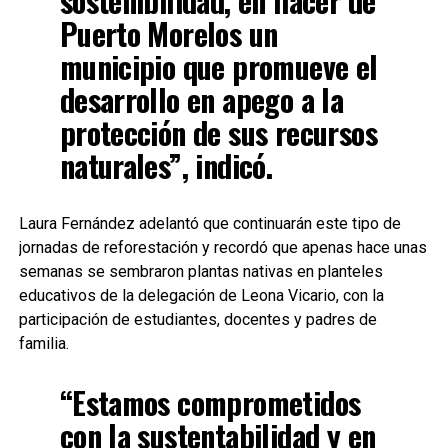
sostenibilidad, en hacer de
Puerto Morelos un
municipio que promueve el
desarrollo en apego a la
protección de sus recursos
naturales”, indicó.
Laura Fernández adelantó que continuarán este tipo de
jornadas de reforestación y recordó que apenas hace unas
semanas se sembraron plantas nativas en planteles
educativos de la delegación de Leona Vicario, con la
participación de estudiantes, docentes y padres de
familia.
“Estamos comprometidos
con la sustentabilidad y en