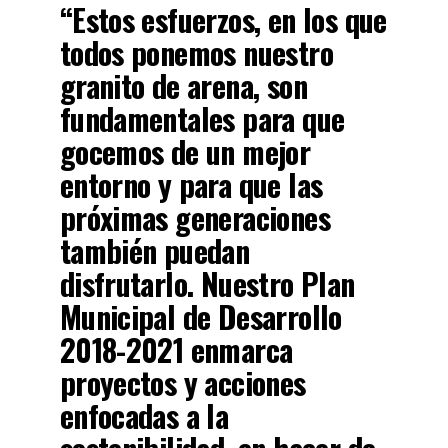
“Estos esfuerzos, en los que
todos ponemos nuestro
granito de arena, son
fundamentales para que
gocemos de un mejor
entorno y para que las
próximas generaciones
también puedan
disfrutarlo. Nuestro Plan
Municipal de Desarrollo
2018-2021 enmarca
proyectos y acciones
enfocadas a la