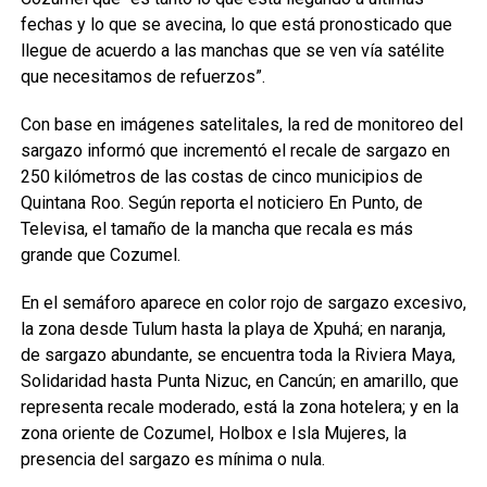
fechas y lo que se avecina, lo que está pronosticado que
llegue de acuerdo a las manchas que se ven vía satélite
que necesitamos de refuerzos”.
Con base en imágenes satelitales, la red de monitoreo del
sargazo informó que incrementó el recale de sargazo en
250 kilómetros de las costas de cinco municipios de
Quintana Roo. Según reporta el noticiero En Punto, de
Televisa, el tamaño de la mancha que recala es más
grande que Cozumel.
En el semáforo aparece en color rojo de sargazo excesivo,
la zona desde Tulum hasta la playa de Xpuhá; en naranja,
de sargazo abundante, se encuentra toda la Riviera Maya,
Solidaridad hasta Punta Nizuc, en Cancún; en amarillo, que
representa recale moderado, está la zona hotelera; y en la
zona oriente de Cozumel, Holbox e Isla Mujeres, la
presencia del sargazo es mínima o nula.