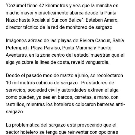
“Cozumel tiene 42 kilómetros y ves que la mancha es
mucho mayor y prácticamente abarca desde la Punta
Nizuc hasta Xcalak al Sur con Belice”. Esteban Amaro,
director técnico de la red de monitoreo de sargazo.
Imágenes aéreas de las playas de Riviera Cancún, Bahía
Petempich, Playa Paraíso, Punta Maroma y Puerto
Aventuras, en la zona centro del estado, muestran que el
alga ya cubre la línea de costa, reveló vanguardia.
Desde el pasado mes de marzo a junio, se recolectaron
10 mil metros cúbicos de sargazo. Prestadores de
servicios, sociedad civil y autoridades extraen el alga
como pueden, ya sea en barcos, carretas, a mano, con
rastrillos, mientras los hoteleros colocaron barreras anti-
sargazo.
La problemática del sargazo está provocando que el
sector hotelero se tenga que reinventar con opciones