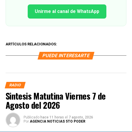
Unirme al canal de WhatsApp
ARTÍCULOS RELACIONADOS:
PUEDE INTERESARTE
RADIO
Sintesis Matutina Viernes 7 de
Agosto del 2026
Publicado
hace 11 horas
el
7 agosto, 2026
Por
AGENCIA NOTICIAS 5TO PODER