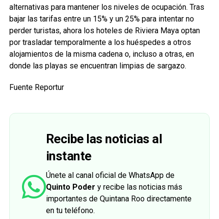
alternativas para mantener los niveles de ocupación. Tras
bajar las tarifas entre un 15% y un 25% para intentar no
perder turistas, ahora los hoteles de Riviera Maya optan
por trasladar temporalmente a los huéspedes a otros
alojamientos de la misma cadena o, incluso a otras, en
donde las playas se encuentran limpias de sargazo.
Fuente Reportur
Recibe las noticias al
instante
Únete al canal oficial de WhatsApp de
Quinto Poder
y recibe las noticias más
importantes de Quintana Roo directamente
en tu teléfono.