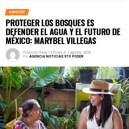
CANCÚN
PROTEGER LOS BOSQUES ES
DEFENDER EL AGUA Y EL FUTURO DE
MÉXICO: MARYBEL VILLEGAS
Publicado
hace 13 horas
el
7 agosto, 2026
Por
AGENCIA NOTICIAS 5TO PODER