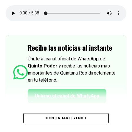
Recibe las noticias al instante
Únete al canal oficial de WhatsApp de
Quinto Poder
y recibe las noticias más
importantes de Quintana Roo directamente
en tu teléfono.
Unirme al canal de WhatsApp
CONTINUAR LEYENDO