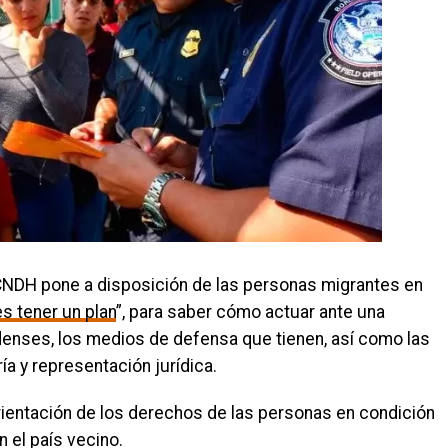
CNDH pone a disposición de las personas migrantes en
es tener un plan
”, para saber cómo actuar ante una
enses, los medios de defensa que tienen, así como las
ía y representación jurídica.
orientación de los derechos de las personas en condición
el país vecino.