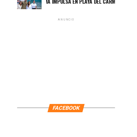
MARA LEZAMA IMPULSA EN PLAYA DEL CARMEN EL PRIMER C
ANUNCIO
FACEBOOK