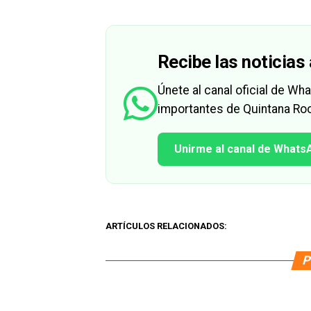
Recibe las noticias 
Únete al canal oficial de W
importantes de Quintana Roo
Unirme al canal de Whats
ARTÍCULOS RELACIONADOS:
P