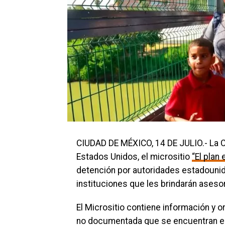
CIUDAD DE MÉXICO, 14 DE JULIO.- La 
Estados Unidos, el micrositio
“El plan 
detención por autoridades estadounid
instituciones que les brindarán asesor
El Micrositio contiene información y 
no documentada que se encuentran en 