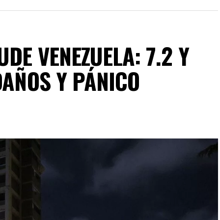
DE VENEZUELA: 7.2 Y
DAÑOS Y PÁNICO