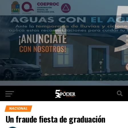
NACIONAL
Un fraude fiesta de graduación