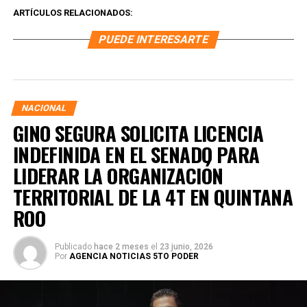
ARTÍCULOS RELACIONADOS:
PUEDE INTERESARTE
NACIONAL
GINO SEGURA SOLICITA LICENCIA
INDEFINIDA EN EL SENADO PARA
LIDERAR LA ORGANIZACIÓN
TERRITORIAL DE LA 4T EN QUINTANA
ROO
Publicado
hace 2 meses
el
23 junio, 2026
Por
AGENCIA NOTICIAS 5TO PODER