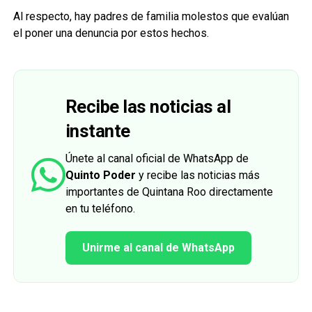
Al respecto, hay padres de familia molestos que evalúan
el poner una denuncia por estos hechos.
Recibe las noticias al
instante
Únete al canal oficial de WhatsApp de
Quinto Poder
y recibe las noticias más
importantes de Quintana Roo directamente
en tu teléfono.
Unirme al canal de WhatsApp