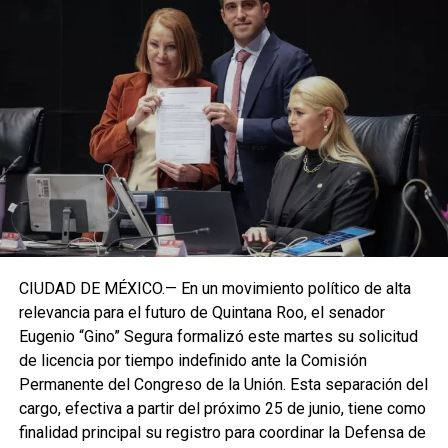
CIUDAD DE MÉXICO.— En un movimiento político de alta
relevancia para el futuro de Quintana Roo, el senador
Eugenio “Gino” Segura formalizó este martes su solicitud
de licencia por tiempo indefinido ante la Comisión
Permanente del Congreso de la Unión. Esta separación del
cargo, efectiva a partir del próximo 25 de junio, tiene como
finalidad principal su registro para coordinar la Defensa de