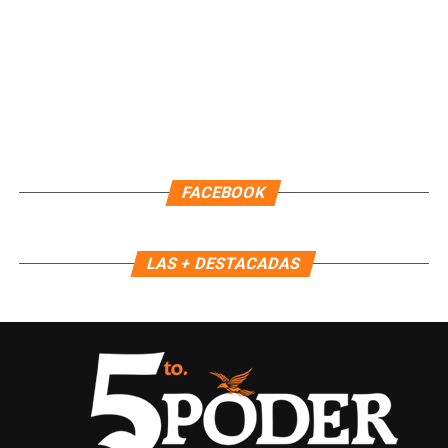
FACEBOOK
LAS + DESTACADAS