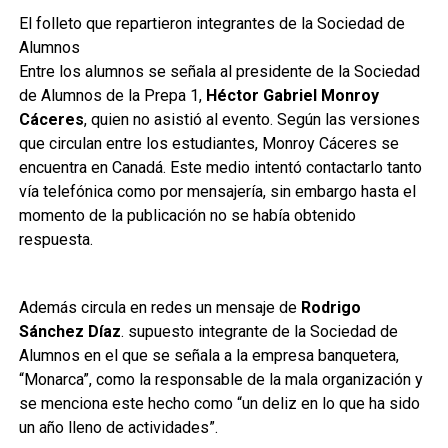
El folleto que repartieron integrantes de la Sociedad de
Alumnos
Entre los alumnos se señala al presidente de la Sociedad
de Alumnos de la Prepa 1,
Héctor Gabriel Monroy
Cáceres
, quien no asistió al evento. Según las versiones
que circulan entre los estudiantes, Monroy Cáceres se
encuentra en Canadá. Este medio intentó contactarlo tanto
vía telefónica como por mensajería, sin embargo hasta el
momento de la publicación no se había obtenido
respuesta.
Además circula en redes un mensaje de
Rodrigo
Sánchez Díaz
. supuesto integrante de la Sociedad de
Alumnos en el que se señala a la empresa banquetera,
“Monarca”, como la responsable de la mala organización y
se menciona este hecho como “un deliz en lo que ha sido
un año lleno de actividades”.