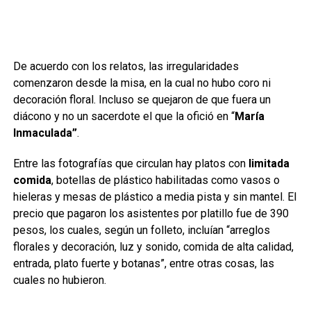
De acuerdo con los relatos, las irregularidades
comenzaron desde la misa, en la cual no hubo coro ni
decoración floral. Incluso se quejaron de que fuera un
diácono y no un sacerdote el que la ofició en “
María
Inmaculada”
.
Entre las fotografías que circulan hay platos con
limitada
comida
, botellas de plástico habilitadas como vasos o
hieleras y mesas de plástico a media pista y sin mantel. El
precio que pagaron los asistentes por platillo fue de 390
pesos, los cuales, según un folleto, incluían “arreglos
florales y decoración, luz y sonido, comida de alta calidad,
entrada, plato fuerte y botanas”, entre otras cosas, las
cuales no hubieron.