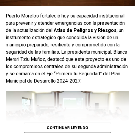
Puerto Morelos fortaleció hoy su capacidad institucional
para prevenir y atender emergencias con la presentación
de la actualización del
Atlas de Peligros y Riesgos
, un
instrumento estratégico que consolida la visión de un
municipio preparado, resiliente y comprometido con la
seguridad de las familias. La presidenta municipal, Blanca
Merari Tziu Muñoz, destacó que este proyecto es uno de
los compromisos centrales de su segunda administración
y se enmarca en el Eje “Primero tu Seguridad” del Plan
Municipal de Desarrollo 2024-2027.
CONTINUAR LEYENDO