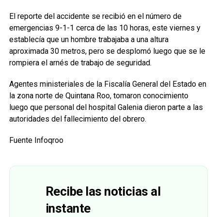
El reporte del accidente se recibió en el número de
emergencias 9-1-1 cerca de las 10 horas, este viernes y
establecía que un hombre trabajaba a una altura
aproximada 30 metros, pero se desplomó luego que se le
rompiera el arnés de trabajo de seguridad.
Agentes ministeriales de la Fiscalía General del Estado en
la zona norte de Quintana Roo, tomaron conocimiento
luego que personal del hospital Galenia dieron parte a las
autoridades del fallecimiento del obrero.
Fuente Infoqroo
Recibe las noticias al
instante