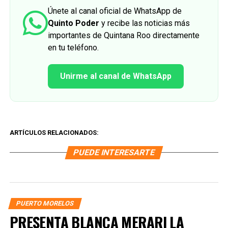
Únete al canal oficial de WhatsApp de
Quinto Poder
y recibe las noticias más
importantes de Quintana Roo directamente
en tu teléfono.
Unirme al canal de WhatsApp
ARTÍCULOS RELACIONADOS:
PUEDE INTERESARTE
PUERTO MORELOS
PRESENTA BLANCA MERARI LA