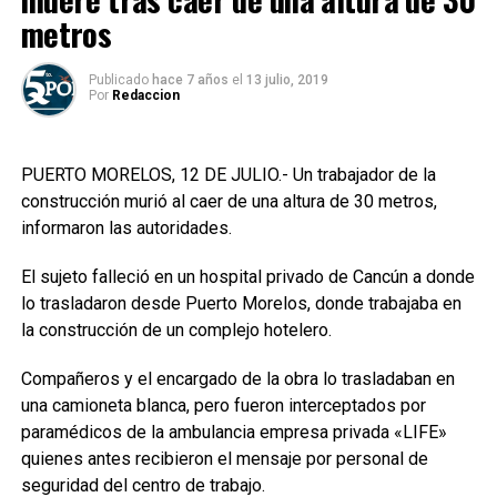
metros
Publicado
hace 7 años
el
13 julio, 2019
Por
Redaccion
PUERTO MORELOS, 12 DE JULIO.- Un trabajador de la
construcción murió al caer de una altura de 30 metros,
informaron las autoridades.
El sujeto falleció en un hospital privado de Cancún a donde
lo trasladaron desde Puerto Morelos, donde trabajaba en
la construcción de un complejo hotelero.
Compañeros y el encargado de la obra lo trasladaban en
una camioneta blanca, pero fueron interceptados por
paramédicos de la ambulancia empresa privada «LIFE»
quienes antes recibieron el mensaje por personal de
seguridad del centro de trabajo.