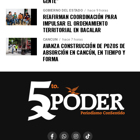
GENTE”
GOBIERNO DEL ESTADO
hace 9 horas
REAFIRMAN COORDINACIÓN PARA
IMPULSAR EL ORDENAMIENTO
TERRITORIAL EN BACALAR
CANCÚN
hace 7 horas
AVANZA CONSTRUCCIÓN DE POZOS DE
ABSORCIÓN EN CANCÚN, EN TIEMPO Y
FORMA