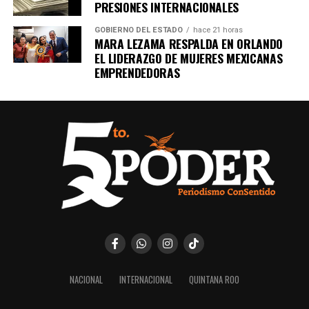
PRESIONES INTERNACIONALES
GOBIERNO DEL ESTADO
hace 21 horas
MARA LEZAMA RESPALDA EN ORLANDO
EL LIDERAZGO DE MUJERES MEXICANAS
EMPRENDEDORAS
NACIONAL
INTERNACIONAL
QUINTANA ROO