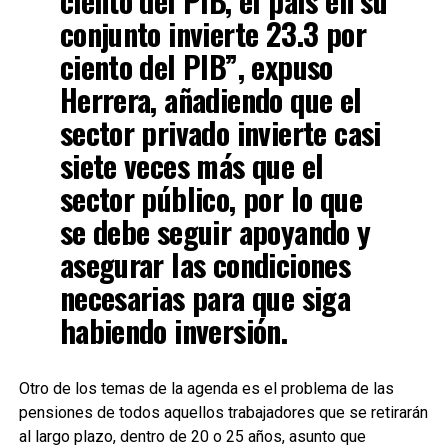
ciento del PIB, el país en su
conjunto invierte 23.3 por
ciento del PIB”, expuso
Herrera, añadiendo que el
sector privado invierte casi
siete veces más que el
sector público, por lo que
se debe seguir apoyando y
asegurar las condiciones
necesarias para que siga
habiendo inversión.
Otro de los temas de la agenda es el problema de las
pensiones de todos aquellos trabajadores que se retirarán
al largo plazo, dentro de 20 o 25 años, asunto que