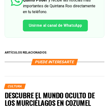
Quinto Poder
y recibe las noticias más
importantes de Quintana Roo directamente
en tu teléfono.
Unirme al canal de WhatsApp
ARTÍCULOS RELACIONADOS:
PUEDE INTERESARTE
CULTURA
DESCUBRE EL MUNDO OCULTO DE
LOS MURCIÉLAGOS EN COZUMEL