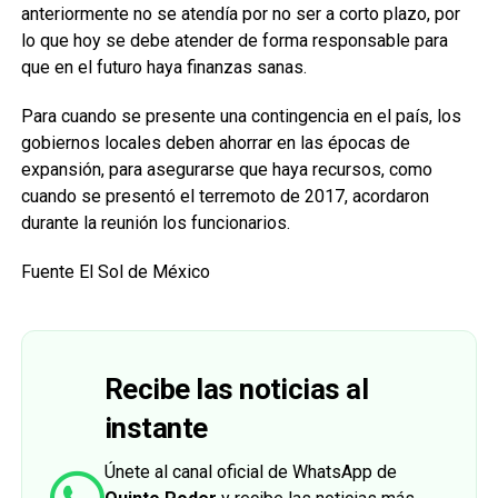
anteriormente no se atendía por no ser a corto plazo, por
lo que hoy se debe atender de forma responsable para
que en el futuro haya finanzas sanas.
Para cuando se presente una contingencia en el país, los
gobiernos locales deben ahorrar en las épocas de
expansión, para asegurarse que haya recursos, como
cuando se presentó el terremoto de 2017, acordaron
durante la reunión los funcionarios.
Fuente El Sol de México
Recibe las noticias al
instante
Únete al canal oficial de WhatsApp de