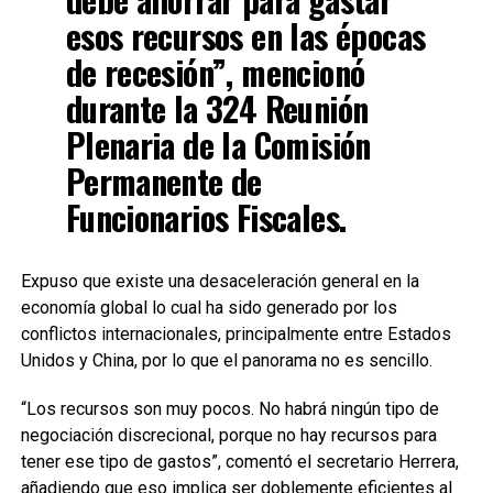
esos recursos en las épocas
de recesión”, mencionó
durante la 324 Reunión
Plenaria de la Comisión
Permanente de
Funcionarios Fiscales.
Expuso que existe una desaceleración general en la
economía global lo cual ha sido generado por los
conflictos internacionales, principalmente entre Estados
Unidos y China, por lo que el panorama no es sencillo.
“Los recursos son muy pocos. No habrá ningún tipo de
negociación discrecional, porque no hay recursos para
tener ese tipo de gastos”, comentó el secretario Herrera,
añadiendo que eso implica ser doblemente eficientes al