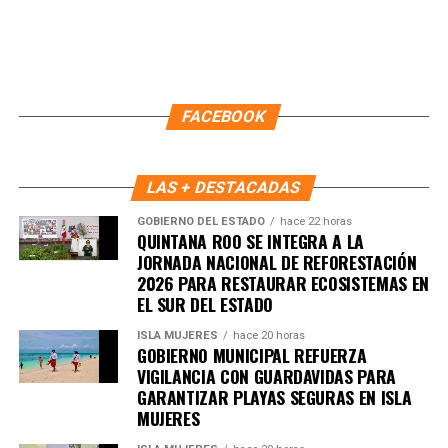
FACEBOOK
LAS + DESTACADAS
GOBIERNO DEL ESTADO
hace 22 horas
QUINTANA ROO SE INTEGRA A LA
JORNADA NACIONAL DE REFORESTACIÓN
2026 PARA RESTAURAR ECOSISTEMAS EN
EL SUR DEL ESTADO
ISLA MUJERES
hace 20 horas
GOBIERNO MUNICIPAL REFUERZA
VIGILANCIA CON GUARDAVIDAS PARA
GARANTIZAR PLAYAS SEGURAS EN ISLA
MUJERES