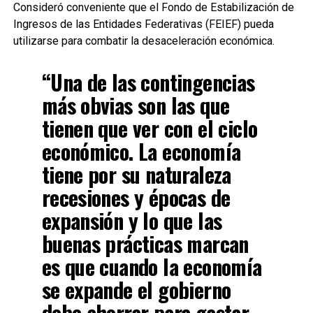
Consideró conveniente que el Fondo de Estabilización de
Ingresos de las Entidades Federativas (FEIEF) pueda
utilizarse para combatir la desaceleración económica.
“Una de las contingencias
más obvias son las que
tienen que ver con el ciclo
económico. La economía
tiene por su naturaleza
recesiones y épocas de
expansión y lo que las
buenas prácticas marcan
es que cuando la economía
se expande el gobierno
debe ahorrar para gastar