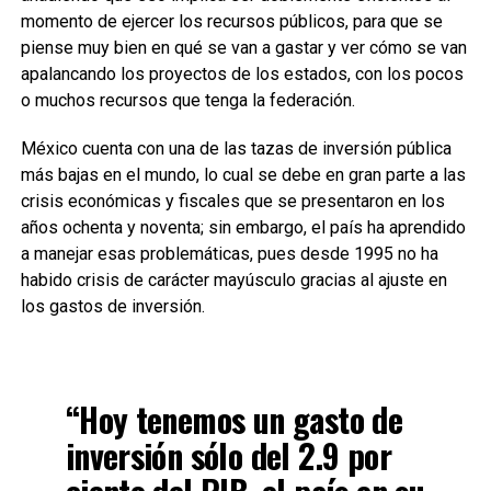
momento de ejercer los recursos públicos, para que se
piense muy bien en qué se van a gastar y ver cómo se van
apalancando los proyectos de los estados, con los pocos
o muchos recursos que tenga la federación.
México cuenta con una de las tazas de inversión pública
más bajas en el mundo, lo cual se debe en gran parte a las
crisis económicas y fiscales que se presentaron en los
años ochenta y noventa; sin embargo, el país ha aprendido
a manejar esas problemáticas, pues desde 1995 no ha
habido crisis de carácter mayúsculo gracias al ajuste en
los gastos de inversión.
“Hoy tenemos un gasto de
inversión sólo del 2.9 por