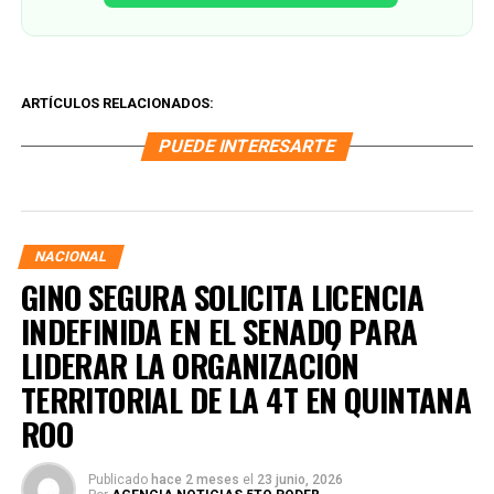
ARTÍCULOS RELACIONADOS:
PUEDE INTERESARTE
NACIONAL
GINO SEGURA SOLICITA LICENCIA
INDEFINIDA EN EL SENADO PARA
LIDERAR LA ORGANIZACIÓN
TERRITORIAL DE LA 4T EN QUINTANA
ROO
Publicado
hace 2 meses
el
23 junio, 2026