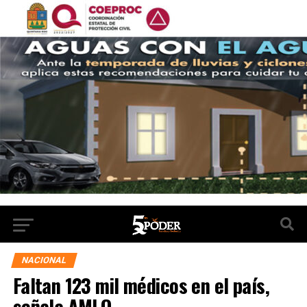
NACIONAL
Faltan 123 mil médicos en el país,
señala AMLO