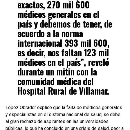
exactos, 270 mil 600
médicos generales en el
país y debemos de tener, de
acuerdo a la norma
internacional 393 mil 600,
es decir, nos faltan 123 mil
médicos en el país”, reveló
durante un mitin con la
comunidad médica del
Hospital Rural de Villamar.
López Obrador explicó que la falta de médicos generales
y especialistas en el sistema nacional de salud, se debe
al gran rechazo de aspirantes en las universidades
públicas, lo que ha concluido en una crisis de salud, peor a