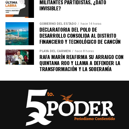
MILITANTES PARTIDISTAS, ¿DATO
INVISIBLE?
GOBIERNO DEL ESTADO
hace 14 horas
DECLARATORIA DEL POLO DE
DESARROLLO CONSOLIDA AL DISTRITO
FINANCIERO Y TECNOLÓGICO DE CANCÚN
PLAYA DEL CARMEN
hace 8 horas
RAFA MARÍN REAFIRMA SU ARRAIGO CON
QUINTANA ROO Y LLAMA A DEFENDER LA
TRANSFORMACIÓN Y LA SOBERANÍA