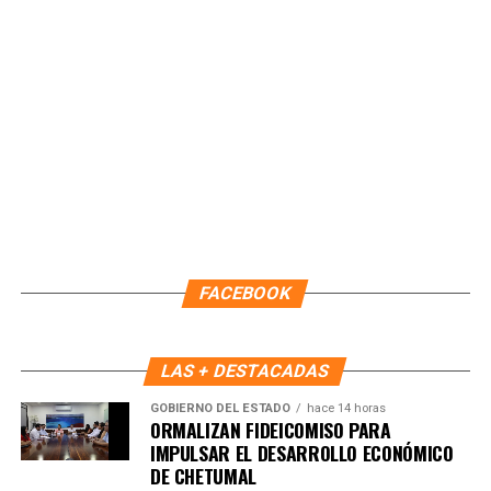
Unirme al canal de WhatsApp
FACEBOOK
LAS + DESTACADAS
GOBIERNO DEL ESTADO
hace 14 horas
ORMALIZAN FIDEICOMISO PARA
IMPULSAR EL DESARROLLO ECONÓMICO
DE CHETUMAL