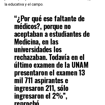
la educativa y el campo.
“¿Por qué ese faltante de
médicos?, porque no
aceptaban a estudiantes de
Medicina, en las
universidades los
rechazaban. Todavía en el
último examen de la UNAM
presentaron el examen 13
mil 711 aspirantes e
ingresaron 211, sólo
ingresaron el 2%”,
reprochó.