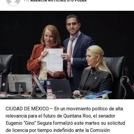
Por
AGENCIA NOTICIAS 5TO PODER
CIUDAD DE MÉXICO.— En un movimiento político de alta
relevancia para el futuro de Quintana Roo, el senador
Eugenio “Gino” Segura formalizó este martes su solicitud
de licencia por tiempo indefinido ante la Comisión