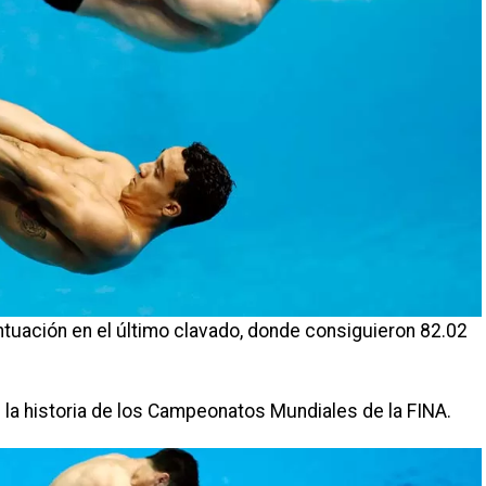
untuación en el último clavado, donde consiguieron 82.02
la historia de los Campeonatos Mundiales de la FINA.