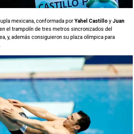
dupla mexicana, conformada por
Yahel Castillo
y
Juan
 en el trampolín de tres metros sincronizados del
, y, además consiguieron su plaza olímpica para
.