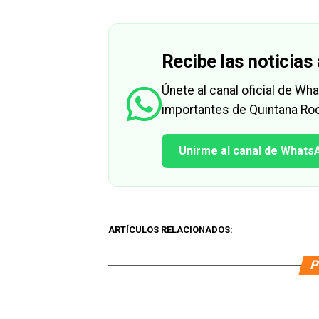
Recibe las noticias 
Únete al canal oficial de W
importantes de Quintana Roo
Unirme al canal de Whats
ARTÍCULOS RELACIONADOS:
P