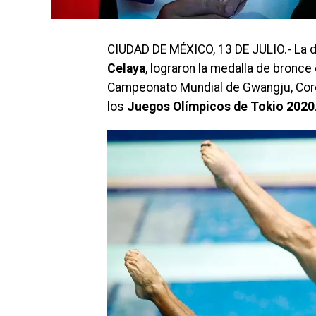
CIUDAD DE MÉXICO, 13 DE JULIO.- La 
Celaya
, lograron la medalla de bronce
Campeonato Mundial de Gwangju, Corea
los
Juegos Olímpicos de Tokio 2020