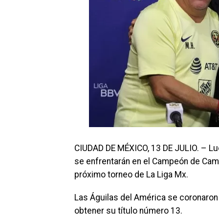
CIUDAD DE MÉXICO, 13 DE JULIO. – Lueg
se enfrentarán en el Campeón de Campe
próximo torneo de La Liga Mx.
Las Águilas del América se coronaron 
obtener su título número 13.