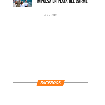
MARA LEZAMA IMPULSA EN PLAYA DEL CARMEN EL PRIMER CEN
ANUNCIO
FACEBOOK