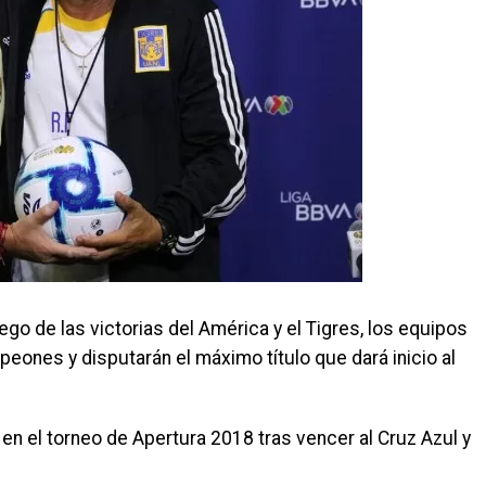
o de las victorias del América y el Tigres, los equipos
ones y disputarán el máximo título que dará inicio al
en el torneo de Apertura 2018 tras vencer al Cruz Azul y