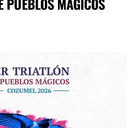
E PUEBLOS MÁGICOS