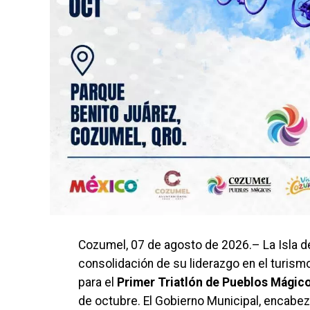
Cozumel, 07 de agosto de 2026.– La Isla de
consolidación de su liderazgo en el turismo
para el
Primer Triatlón de Pueblos Mági
de octubre. El Gobierno Municipal, encabe