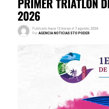
PRIMER TRIATLÓN D
2026
Publicado
hace 12 horas
el
7 agosto, 2026
Por
AGENCIA NOTICIAS 5TO PODER