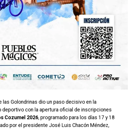
 las Golondrinas dio un paso decisivo en la
 deportivo con la apertura oficial de inscripciones
cos Cozumel 2026
, programado para los días 17 y 18
zado por el presidente José Luis Chacón Méndez,