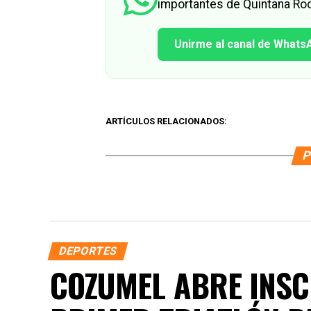
importantes de Quintana Roo
Unirme al canal de Whats
ARTÍCULOS RELACIONADOS:
P
DEPORTES
COZUMEL ABRE INSC