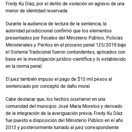
Fredy Ku Díaz, por el delito de violación en agravio de una
menor de identidad reservada.
Durante la audiencia de lectura de la sentencia, la
autoridad jurisdiccional confirmó que los elementos
presentados por fiscales del Ministerio Público, Policías
Ministeriales y Peritos en el proceso penal 125/2019 bajo
el Sistema Tradicional fueron contundentes, aplicados con
base en la investigación jurídico-científica y lo establecido
en la norma penal.
El juez también impuso el pago de $15 mil pesos al
sentenciado por concepto de daño moral.
Cabe destacar que, los hechos ocurrieron en una
comunidad del municipio José María Morelos y derivado
de la integración de la averiguación previa, Fredy Ku Díaz
fue puesto a disposición del Ministerio Público en el año
2013 y posteriormente turnado al juez correspondiente.