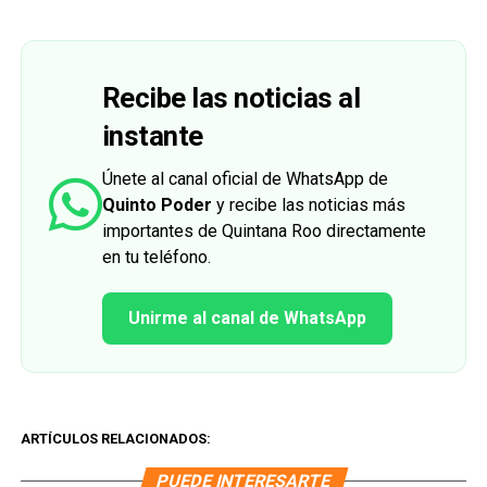
Recibe las noticias al
instante
Únete al canal oficial de WhatsApp de
Quinto Poder
y recibe las noticias más
importantes de Quintana Roo directamente
en tu teléfono.
Unirme al canal de WhatsApp
ARTÍCULOS RELACIONADOS:
PUEDE INTERESARTE