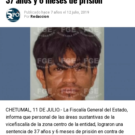
Publicado
hace 7 años
el
12 julio, 2019
Por
Redaccion
CHETUMAL, 11 DE JULIO.- La Fiscalía General del Estado,
informa que personal de las áreas sustantivas de la
vicefiscalía de la zona centro de la entidad, lograron una
sentencia de 37 años y 6 meses de prisión en contra de