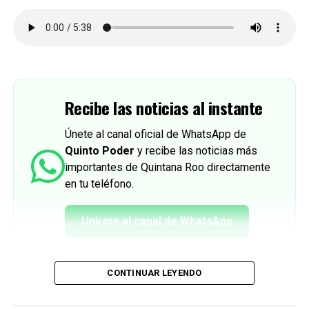
Recibe las noticias al instante
Únete al canal oficial de WhatsApp de
Quinto Poder
y recibe las noticias más
importantes de Quintana Roo directamente
en tu teléfono.
Unirme al canal de WhatsApp
CONTINUAR LEYENDO