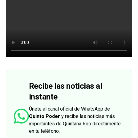
Recibe las noticias al
instante
Únete al canal oficial de WhatsApp de
Quinto Poder
y recibe las noticias más
importantes de Quintana Roo directamente
en tu teléfono.