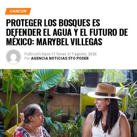
CANCÚN
PROTEGER LOS BOSQUES ES
DEFENDER EL AGUA Y EL FUTURO DE
MÉXICO: MARYBEL VILLEGAS
Publicado
hace 11 horas
el
7 agosto, 2026
Por
AGENCIA NOTICIAS 5TO PODER