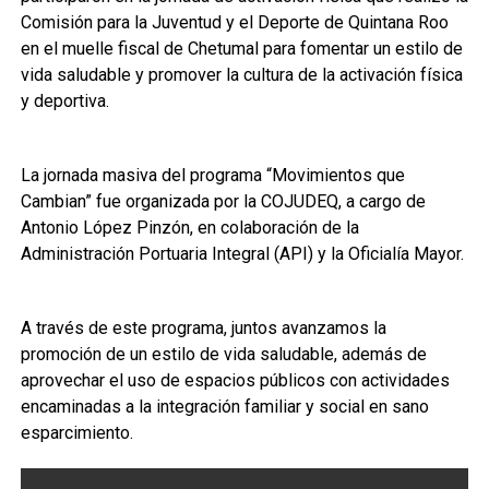
Comisión para la Juventud y el Deporte de Quintana Roo
en el muelle fiscal de Chetumal para fomentar un estilo de
vida saludable y promover la cultura de la activación física
y deportiva.
La jornada masiva del programa “Movimientos que
Cambian” fue organizada por la COJUDEQ, a cargo de
Antonio López Pinzón, en colaboración de la
Administración Portuaria Integral (API) y la Oficialía Mayor.
A través de este programa, juntos avanzamos la
promoción de un estilo de vida saludable, además de
aprovechar el uso de espacios públicos con actividades
encaminadas a la integración familiar y social en sano
esparcimiento.