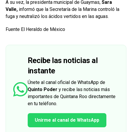
A su vez, la presidenta municipal de Guaymas,
Sara
Valle,
informó que la Secretaría de la Marina controló la
fuga y neutralizó los ácidos vertidos en las aguas.
Fuente El Heraldo de México
Recibe las noticias al
instante
Únete al canal oficial de WhatsApp de
Quinto Poder
y recibe las noticias más
importantes de Quintana Roo directamente
en tu teléfono.
Unirme al canal de WhatsApp