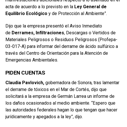
acta de acuerdo a lo previsto en la
Ley General de
Equilibrio Ecológico
y de Protección al Ambiente”.
Dijo que la empresa presentó el Aviso Inmediato
de
Derrames, Infiltraciones
, Descargas o Vertidos de
Materiales Peligrosos o Residuos Peligrosos (Profepa-
03-017-A) para informar del derrame de ácido sulfúrico a
través del Centro de Orientación para la Atención de
Emergencias Ambientales.
PIDEN CUENTAS
Claudia Pavlovich,
gobernadora de Sonora, tras lamentar
el derrame de tóxicos en el Mar de Cortés, dijo que
solicitará a la empresa de Germán Larrea un informe de
los daños ocasionados al medio ambiente. “Espero que
las autoridades federales hagan lo que tengan que hacer
jurídicamente y apegados a la ley”, dijo.