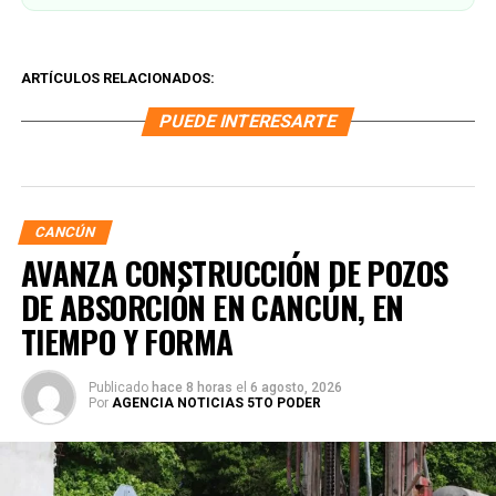
ARTÍCULOS RELACIONADOS:
PUEDE INTERESARTE
CANCÚN
AVANZA CONSTRUCCIÓN DE POZOS
DE ABSORCIÓN EN CANCÚN, EN
TIEMPO Y FORMA
Publicado
hace 8 horas
el
6 agosto, 2026
Por
AGENCIA NOTICIAS 5TO PODER