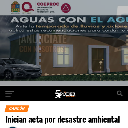
CANCÚN
Inician acta por desastre ambiental