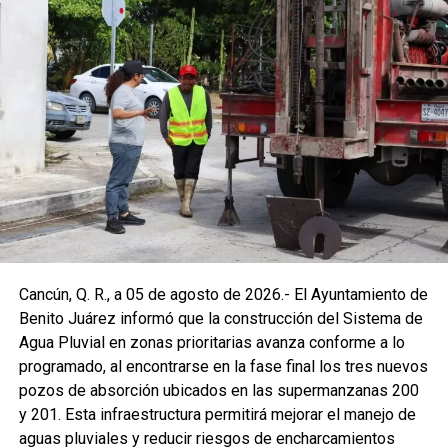
Cancún, Q. R., a 05 de agosto de 2026.- El Ayuntamiento de
Benito Juárez informó que la construcción del Sistema de
Agua Pluvial en zonas prioritarias avanza conforme a lo
programado, al encontrarse en la fase final los tres nuevos
pozos de absorción ubicados en las supermanzanas 200
y 201. Esta infraestructura permitirá mejorar el manejo de
aguas pluviales y reducir riesgos de encharcamientos