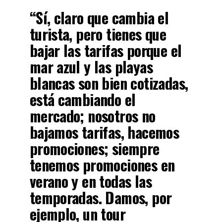
“Sí, claro que cambia el
turista, pero tienes que
bajar las tarifas porque el
mar azul y las playas
blancas son bien cotizadas,
está cambiando el
mercado; nosotros no
bajamos tarifas, hacemos
promociones; siempre
tenemos promociones en
verano y en todas las
temporadas. Damos, por
ejemplo, un tour