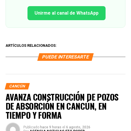
Unirme al canal de WhatsApp
ARTÍCULOS RELACIONADOS:
PUEDE INTERESARTE
CANCÚN
AVANZA CONSTRUCCIÓN DE POZOS
DE ABSORCIÓN EN CANCÚN, EN
TIEMPO Y FORMA
Publicado
hace 9 horas
el
6 agosto, 2026