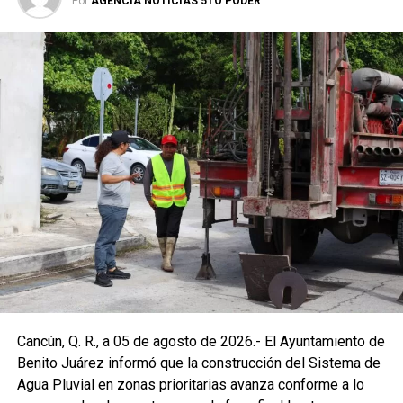
Por
AGENCIA NOTICIAS 5TO PODER
Cancún, Q. R., a 05 de agosto de 2026.- El Ayuntamiento de
Benito Juárez informó que la construcción del Sistema de
Agua Pluvial en zonas prioritarias avanza conforme a lo