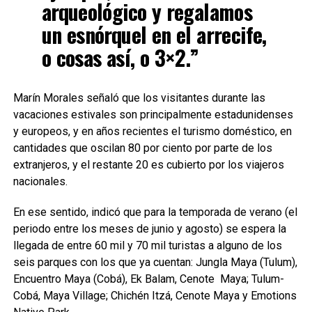
arqueológico y regalamos
un esnórquel en el arrecife,
o cosas así, o 3×2.”
Marín Morales señaló que los visitantes durante las
vacaciones estivales son principalmente estadunidenses
y europeos, y en años recientes el turismo doméstico, en
cantidades que oscilan 80 por ciento por parte de los
extranjeros, y el restante 20 es cubierto por los viajeros
nacionales.
En ese sentido, indicó que para la temporada de verano (el
periodo entre los meses de junio y agosto) se espera la
llegada de entre 60 mil y 70 mil turistas a alguno de los
seis parques con los que ya cuentan: Jungla Maya (Tulum),
Encuentro Maya (Cobá), Ek Balam, Cenote Maya; Tulum-
Cobá, Maya Village; Chichén Itzá, Cenote Maya y Emotions