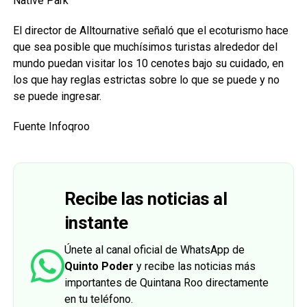
Native Park
El director de Alltournative señaló que el ecoturismo hace
que sea posible que muchísimos turistas alrededor del
mundo puedan visitar los 10 cenotes bajo su cuidado, en
los que hay reglas estrictas sobre lo que se puede y no
se puede ingresar.
Fuente Infoqroo
Recibe las noticias al
instante
Únete al canal oficial de WhatsApp de
Quinto Poder
y recibe las noticias más
importantes de Quintana Roo directamente
en tu teléfono.