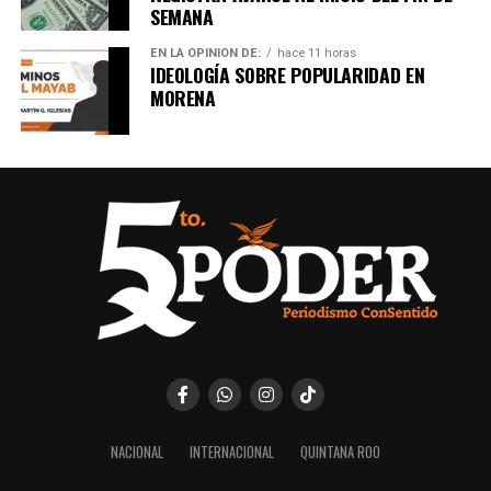
SEMANA
EN LA OPINIÓN DE:
hace 11 horas
IDEOLOGÍA SOBRE POPULARIDAD EN
MORENA
NACIONAL
INTERNACIONAL
QUINTANA ROO