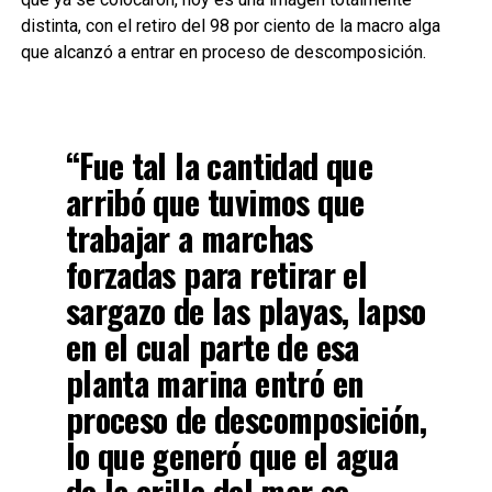
distinta, con el retiro del 98 por ciento de la macro alga
que alcanzó a entrar en proceso de descomposición.
“Fue tal la cantidad que
arribó que tuvimos que
trabajar a marchas
forzadas para retirar el
sargazo de las playas, lapso
en el cual parte de esa
planta marina entró en
proceso de descomposición,
lo que generó que el agua
de la orilla del mar se