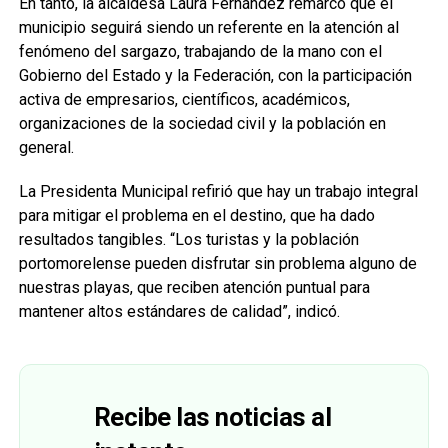
En tanto, la alcaldesa Laura Fernández remarcó que el
municipio seguirá siendo un referente en la atención al
fenómeno del sargazo, trabajando de la mano con el
Gobierno del Estado y la Federación, con la participación
activa de empresarios, científicos, académicos,
organizaciones de la sociedad civil y la población en
general.
La Presidenta Municipal refirió que hay un trabajo integral
para mitigar el problema en el destino, que ha dado
resultados tangibles. “Los turistas y la población
portomorelense pueden disfrutar sin problema alguno de
nuestras playas, que reciben atención puntual para
mantener altos estándares de calidad”, indicó.
Recibe las noticias al