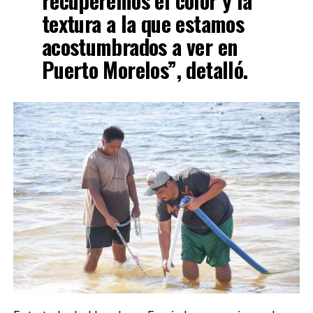
recuperemos el color y la
textura a la que estamos
acostumbrados a ver en
Puerto Morelos”, detalló.