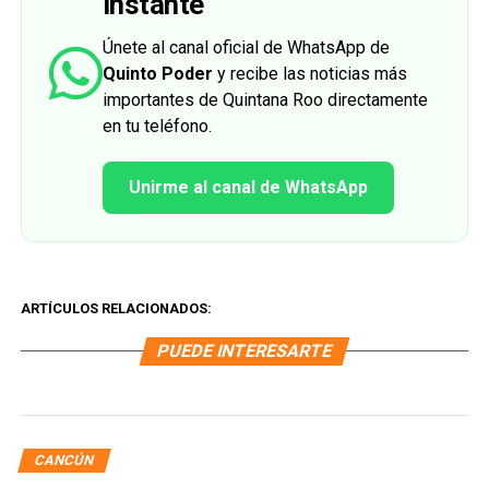
instante
Únete al canal oficial de WhatsApp de
Quinto Poder
y recibe las noticias más
importantes de Quintana Roo directamente
en tu teléfono.
Unirme al canal de WhatsApp
ARTÍCULOS RELACIONADOS:
PUEDE INTERESARTE
CANCÚN