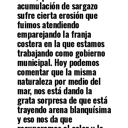
acumulación de sargazo
sufre cierta erosión que
fuimos atendiendo
emparejando la franja
costera en la que estamos
trabajando como gobierno
municipal. Hoy podemos
comentar que la misma
naturaleza por medio del
mar, nos está dando la
grata sorpresa de que está
trayendo arena blanquísima
y eso nos da que