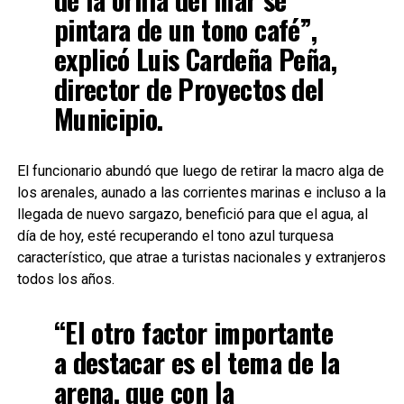
pintara de un tono café”,
explicó Luis Cardeña Peña,
director de Proyectos del
Municipio.
El funcionario abundó que luego de retirar la macro alga de
los arenales, aunado a las corrientes marinas e incluso a la
llegada de nuevo sargazo, benefició para que el agua, al
día de hoy, esté recuperando el tono azul turquesa
característico, que atrae a turistas nacionales y extranjeros
todos los años.
“El otro factor importante
a destacar es el tema de la
arena, que con la