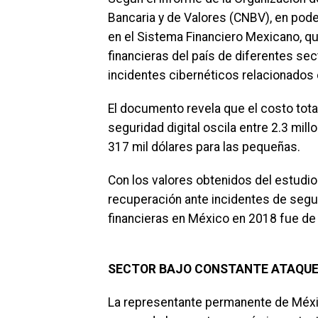
Bancaria y de Valores (CNBV), en pod
en el Sistema Financiero Mexicano, qu
financieras del país de diferentes se
incidentes cibernéticos relacionados
El documento revela que el costo tota
seguridad digital oscila entre 2.3 mil
317 mil dólares para las pequeñas.
Con los valores obtenidos del estudio
recuperación ante incidentes de seguri
financieras en México en 2018 fue de
SECTOR BAJO CONSTANTE ATAQU
La representante permanente de Méxic