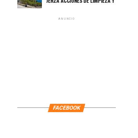
CHACÓN REFUERZA ACCIONES DE LIMPIEZA Y PREVENCIÓN EN
ANUNCIO
FACEBOOK