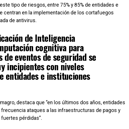
 este tipo de riesgos, entre 75% y 85% de entidades e
se centran en la implementación de los cortafuegos
zada de antivirus.
cación de Inteligencia
omputación cognitiva para
is de eventos de seguridad se
 incipientes con niveles
e entidades e instituciones
Almagro, destaca que “en los últimos dos años, entidades
 frecuencia ataques a las infraestructuras de pagos y
fuertes pérdidas”.