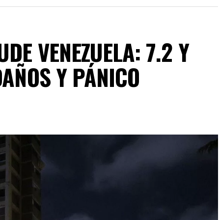
DE VENEZUELA: 7.2 Y
DAÑOS Y PÁNICO