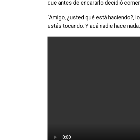
que antes de encararlo decidió comen
“Amigo, ¿usted qué está haciendo?, lo
estás tocando. Y acá nadie hace nada,