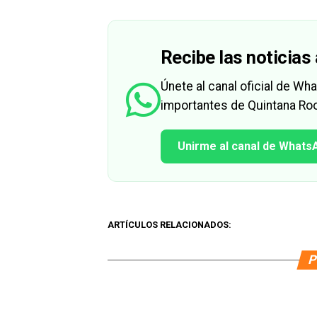
Recibe las noticias 
Únete al canal oficial de W
importantes de Quintana Roo
Unirme al canal de Whats
ARTÍCULOS RELACIONADOS:
P