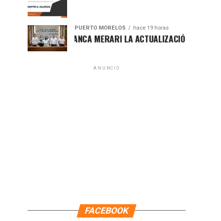
PUERTO MORELOS
hace 19 horas
PRESENTA BLANCA MERARI LA ACTUALIZACIÓN DEL ATLAS DE 
ANUNCIO
FACEBOOK