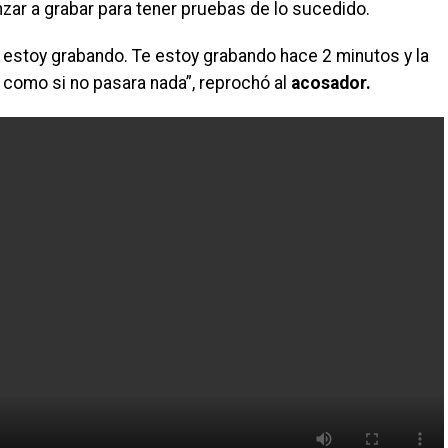
zar a grabar para tener pruebas de lo sucedido.
 estoy grabando. Te estoy grabando hace 2 minutos y la
 como si no pasara nada”, reprochó al
acosador.