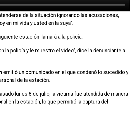
ntenderse de la situación ignorando las acusaciones,
 en mi vida y usted en la suya”.
iguiente estación llamará a la policía.
 la policía y le muestro el video”, dice la denunciante a
n
emitió un comunicado en el que condenó lo sucedido y
ersonal de la estación.
asado lunes 8 de julio, la víctima fue atendida de manera
nal en la estación, lo que permitió la captura del