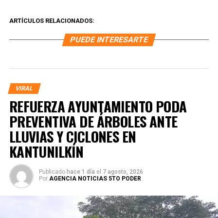
ARTÍCULOS RELACIONADOS:
PUEDE INTERESARTE
VIRAL
REFUERZA AYUNTAMIENTO PODA
PREVENTIVA DE ÁRBOLES ANTE
LLUVIAS Y CICLONES EN
KANTUNILKÍN
Publicado
hace 1 día
el
7 agosto, 2026
Por
AGENCIA NOTICIAS 5TO PODER