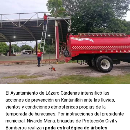
El Ayuntamiento de Lázaro Cárdenas intensificó las
acciones de prevención en Kantunilkín ante las lluvias,
vientos y condiciones atmosféricas propias de la
temporada de huracanes. Por instrucciones del presidente
municipal, Nivardo Mena, brigadas de Protección Civil y
Bomberos realizan
poda estratégica de árboles