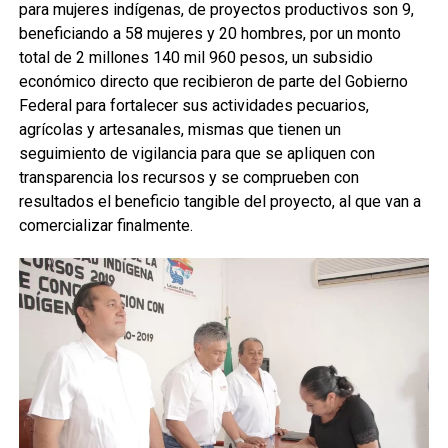
para mujeres indígenas, de proyectos productivos son 9,
beneficiando a 58 mujeres y 20 hombres, por un monto
total de 2 millones 140 mil 960 pesos, un subsidio
económico directo que recibieron de parte del Gobierno
Federal para fortalecer sus actividades pecuarios,
agrícolas y artesanales, mismas que tienen un
seguimiento de vigilancia para que se apliquen con
transparencia los recursos y se comprueben con
resultados el beneficio tangible del proyecto, al que van a
comercializar finalmente.