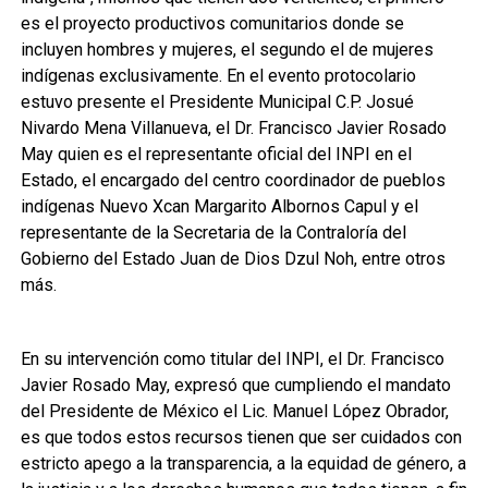
es el proyecto productivos comunitarios donde se
incluyen hombres y mujeres, el segundo el de mujeres
indígenas exclusivamente. En el evento protocolario
estuvo presente el Presidente Municipal C.P. Josué
Nivardo Mena Villanueva, el Dr. Francisco Javier Rosado
May quien es el representante oficial del INPI en el
Estado, el encargado del centro coordinador de pueblos
indígenas Nuevo Xcan Margarito Albornos Capul y el
representante de la Secretaria de la Contraloría del
Gobierno del Estado Juan de Dios Dzul Noh, entre otros
más.
En su intervención como titular del INPI, el Dr. Francisco
Javier Rosado May, expresó que cumpliendo el mandato
del Presidente de México el Lic. Manuel López Obrador,
es que todos estos recursos tienen que ser cuidados con
estricto apego a la transparencia, a la equidad de género, a