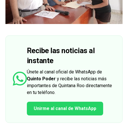
Recibe las noticias al
instante
Únete al canal oficial de WhatsApp de
Quinto Poder
y recibe las noticias más
importantes de Quintana Roo directamente
en tu teléfono.
Unirme al canal de WhatsApp