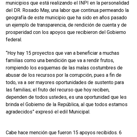
municipios que está realizando el INPI en la personalidad
del DR. Rosado May, una labor que continua permeando la
geografía de este municipio que ha sido en años pasado
un ejemplo de transparencia, de rendición de cuenta y de
prosperidad con los apoyos que recibieron del Gobierno
federal.
“Hoy hay 15 proyectos que van a beneficiar a muchas
familias como una bendición que va a rendir frutos,
rompiendo los esquemas de las malas costumbres de
abusar de los recursos por la corrupción, pues a fin de
todo, va a ser mayores oportunidades de sustento para
las familias; el fruto del recurso que hoy reciben,
dependen de todos ustedes, es una oportunidad que les
brinda el Gobierno de la República, al que todos estamos
agradecidos” expresó el edil Municipal.
Cabe hace mención que fueron 15 apoyos recibidos. 6