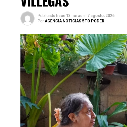
VILLEGAS
Publicado
hace 13 horas
el
7 agosto, 2026
Por
AGENCIA NOTICIAS 5TO PODER