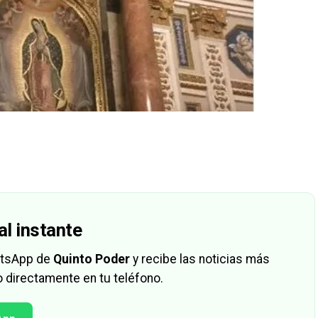
al instante
hatsApp de
Quinto Poder
y recibe las noticias más
 directamente en tu teléfono.