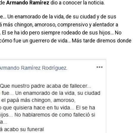
 de
Armando Ramírez
dio a conocer la noticia.
… Un enamorado de la vida, de su ciudad y de sus
á más chingon, amoroso, comprensivo y alentador a
a… El se ha ido pero siempre rodeado de sus hijos… No
 cómo fue un guerrero de vida… Más tarde diremos donde