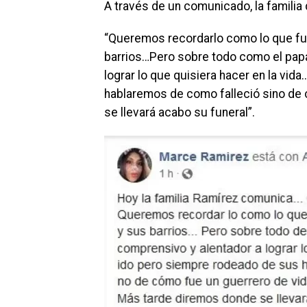
A través de un comunicado, la familia
“Queremos recordarlo como lo que fue
barrios…Pero sobre todo como el pap
lograr lo que quisiera hacer en la vid
hablaremos de como falleció sino de
se llevará acabo su funeral”.