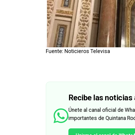
Fuente: Noticieros Televisa
Recibe las noticias 
Únete al canal oficial de W
importantes de Quintana Roo