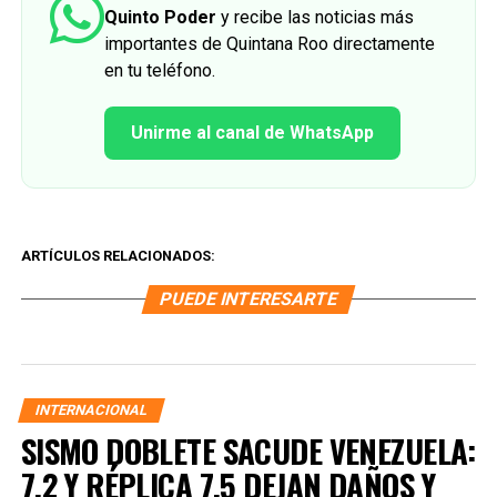
Quinto Poder
y recibe las noticias más
importantes de Quintana Roo directamente
en tu teléfono.
Unirme al canal de WhatsApp
ARTÍCULOS RELACIONADOS:
PUEDE INTERESARTE
INTERNACIONAL
SISMO DOBLETE SACUDE VENEZUELA:
7.2 Y RÉPLICA 7.5 DEJAN DAÑOS Y