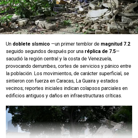
Un
doblete sísmico
—un primer temblor de
magnitud 7.2
seguido segundos después por una
réplica de 7.5
—
sacudió la región central y la costa de Venezuela,
provocando derrumbes, cortes de servicios y pánico entre
la población. Los movimientos, de carácter superficial, se
sintieron con fuerza en Caracas, La Guaira y estados
vecinos; reportes iniciales indican colapsos parciales en
edificios antiguos y daños en infraestructuras críticas.