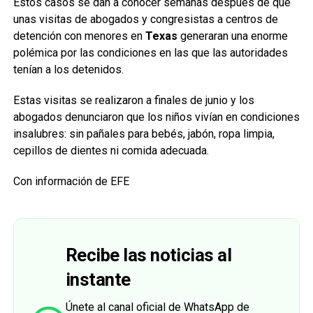
Estos casos se dan a conocer semanas después de que
unas visitas de abogados y congresistas a centros de
detención con menores en
Texas
generaran una enorme
polémica por las condiciones en las que las autoridades
tenían a los detenidos.
Estas visitas se realizaron a finales de junio y los
abogados denunciaron que los niños vivían en condiciones
insalubres: sin pañales para bebés, jabón, ropa limpia,
cepillos de dientes ni comida adecuada.
Con información de EFE
Recibe las noticias al
instante
Únete al canal oficial de WhatsApp de