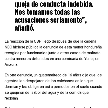
queja de conducta indebida.
Nos tomamos todas las
acusaciones seriamente”,
añadió.
La reacción de la CBP llegó después de que la cadena
NBC hiciese pública la denuncia de esta menor hondureña,
recogida por funcionarios junto a otros casos de maltrato
contra menores detenidos en una comisaría de Yuma, en
Arizona.
En otra denuncia, un guatemalteco de 16 años dijo que los
agentes les despojaron de los colchones en los que
dormían y les obligaron así a pernoctar en el suelo cuando
se quejaron del sabor del agua y de la comida que
recibían.