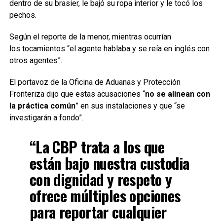
dentro de su brasier, le bajó su ropa interior y le tocó los
pechos.
Según el reporte de la menor, mientras ocurrían
los tocamientos “el agente hablaba y se reía en inglés con
otros agentes”.
El portavoz de la Oficina de Aduanas y Protección
Fronteriza dijo que estas acusaciones “
no se alinean con
la práctica común
” en sus instalaciones y que “se
investigarán a fondo”.
“La CBP trata a los que
están bajo nuestra custodia
con dignidad y respeto y
ofrece múltiples opciones
para reportar cualquier