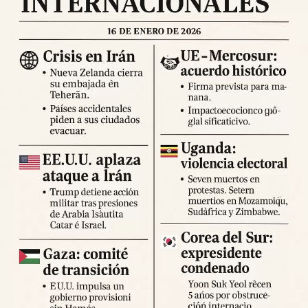
se actualicen en las próximas horas. Se recomienda a la
población permanecer en espacios abiertos, evitar
desplazamientos innecesarios y seguir las indicaciones
de los cuerpos de emergencia.
Expertos advierten sobre la posibilidad de réplicas