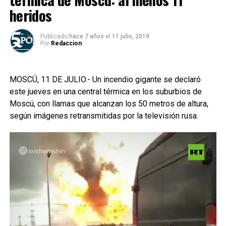
heridos
Publicado
hace 7 años
el
11 julio, 2019
Por
Redaccion
MOSCÚ, 11 DE JULIO.- Un incendio gigante se declaró
este jueves en una central térmica en los suburbios de
Moscú, con llamas que alcanzan los 50 metros de altura,
según imágenes retransmitidas por la televisión rusa.