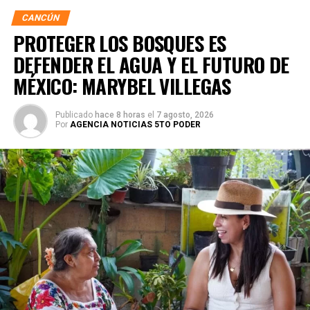
CANCÚN
PROTEGER LOS BOSQUES ES
DEFENDER EL AGUA Y EL FUTURO DE
MÉXICO: MARYBEL VILLEGAS
Publicado
hace 8 horas
el
7 agosto, 2026
Por
AGENCIA NOTICIAS 5TO PODER