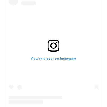
View this post on Instagram