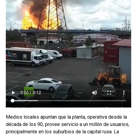
Medios locales apuntan que la planta, operativa desde la
década de los 90, provee servicio a un millón de usuarios,
principalmente en los suburbios de la capital rusa. La