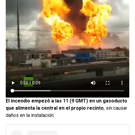
El incendio empezó a las 11 (9 GMT) en un gasoducto
que alimenta la central en el propio recinto
, sin causar
daños en la instalación.