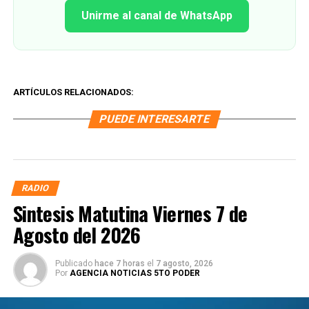
Unirme al canal de WhatsApp
ARTÍCULOS RELACIONADOS:
PUEDE INTERESARTE
RADIO
Sintesis Matutina Viernes 7 de
Agosto del 2026
Publicado
hace 7 horas
el
7 agosto, 2026
Por
AGENCIA NOTICIAS 5TO PODER