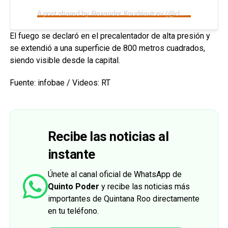
A post shared by Alexander Koudriavtcev (@clockworknight)
El fuego se declaró en el precalentador de alta presión y
se extendió a una superficie de 800 metros cuadrados,
siendo visible desde la capital.
Fuente: infobae / Videos: RT
Recibe las noticias al
instante
Únete al canal oficial de WhatsApp de
Quinto Poder
y recibe las noticias más
importantes de Quintana Roo directamente
en tu teléfono.