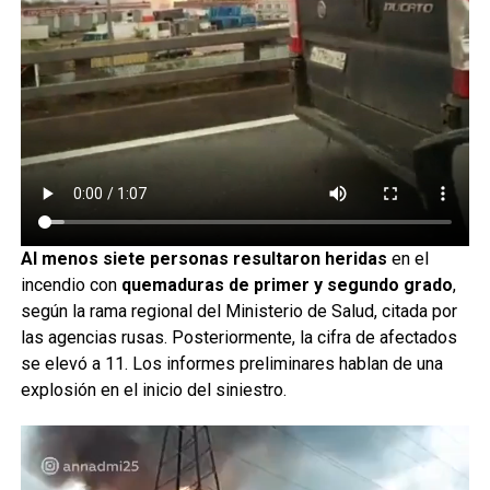
Al menos siete personas resultaron heridas
en el
incendio con
quemaduras de primer y segundo grado
,
según la rama regional del Ministerio de Salud, citada por
las agencias rusas. Posteriormente, la cifra de afectados
se elevó a 11. Los informes preliminares hablan de una
explosión en el inicio del siniestro.