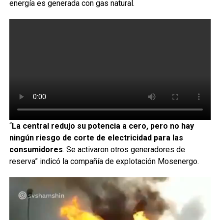
energía es generada con gas natural.
“
La central redujo su potencia a cero, pero no hay
ningún riesgo de corte de electricidad para las
consumidores
. Se activaron otros generadores de
reserva” indicó la compañía de explotación Mosenergo.