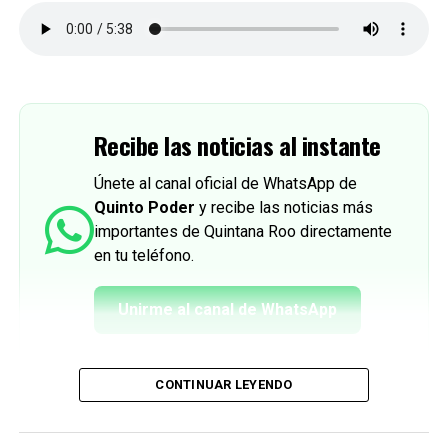
Recibe las noticias al instante
Únete al canal oficial de WhatsApp de
Quinto Poder
y recibe las noticias más
importantes de Quintana Roo directamente
en tu teléfono.
Unirme al canal de WhatsApp
CONTINUAR LEYENDO