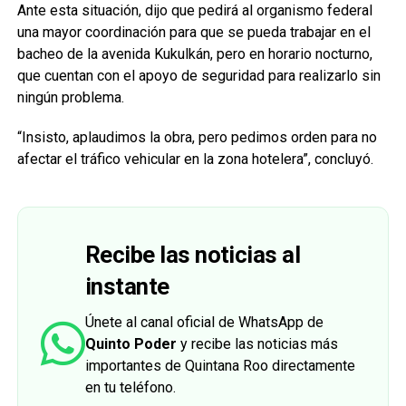
Ante esta situación, dijo que pedirá al organismo federal
una mayor coordinación para que se pueda trabajar en el
bacheo de la avenida Kukulkán, pero en horario nocturno,
que cuentan con el apoyo de seguridad para realizarlo sin
ningún problema.
“Insisto, aplaudimos la obra, pero pedimos orden para no
afectar el tráfico vehicular en la zona hotelera”, concluyó.
Recibe las noticias al
instante
Únete al canal oficial de WhatsApp de
Quinto Poder
y recibe las noticias más
importantes de Quintana Roo directamente
en tu teléfono.