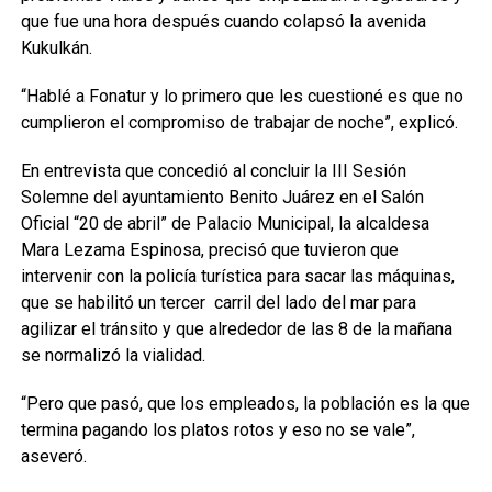
que fue una hora después cuando colapsó la avenida
Kukulkán.
“Hablé a Fonatur y lo primero que les cuestioné es que no
cumplieron el compromiso de trabajar de noche”, explicó.
En entrevista que concedió al concluir la III ‪Sesión
Solemne del ayuntamiento Benito Juárez en el Salón
Oficial “20 de abril” de Palacio Municipal, la alcaldesa
Mara Lezama Espinosa, precisó que tuvieron que
intervenir con la policía turística para sacar las máquinas,
que se habilitó un tercer carril del lado del mar para
agilizar el tránsito y que alrededor de las 8 de la mañana
se normalizó la vialidad.
“Pero que pasó, que los empleados, la población es la que
termina pagando los platos rotos y eso no se vale”,
aseveró.