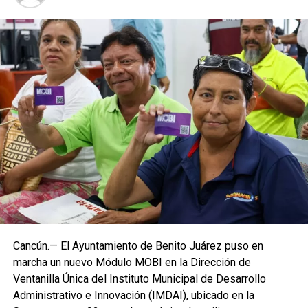
Cancún.— El Ayuntamiento de Benito Juárez puso en
marcha un nuevo Módulo MOBI en la Dirección de
Ventanilla Única del Instituto Municipal de Desarrollo
Administrativo e Innovación (IMDAI), ubicado en la