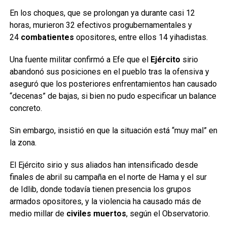
En los choques, que se prolongan ya durante casi 12
horas, murieron 32 efectivos progubernamentales y
24
combatientes
opositores, entre ellos 14 yihadistas.
Una fuente militar confirmó a Efe que el
Ejército
sirio
abandonó sus posiciones en el pueblo tras la ofensiva y
aseguró que los posteriores enfrentamientos han causado
“decenas” de bajas, si bien no pudo especificar un balance
concreto.
Sin embargo, insistió en que la situación está “muy mal” en
la zona.
El Ejército sirio y sus aliados han intensificado desde
finales de abril su campaña en el norte de Hama y el sur
de Idlib, donde todavía tienen presencia los grupos
armados opositores, y la violencia ha causado más de
medio millar de
civiles muertos
, según el Observatorio.