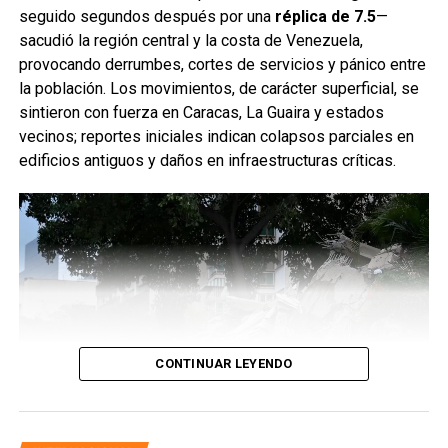
seguido segundos después por una
réplica de 7.5
—
sacudió la región central y la costa de Venezuela,
provocando derrumbes, cortes de servicios y pánico entre
la población. Los movimientos, de carácter superficial, se
sintieron con fuerza en Caracas, La Guaira y estados
vecinos; reportes iniciales indican colapsos parciales en
edificios antiguos y daños en infraestructuras críticas.
CONTINUAR LEYENDO