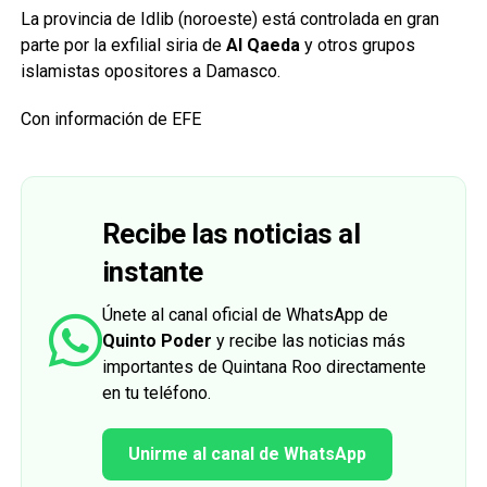
La provincia de Idlib (noroeste) está controlada en gran
parte por la exfilial siria de
Al Qaeda
y otros grupos
islamistas opositores a Damasco.
Con información de EFE
Recibe las noticias al
instante
Únete al canal oficial de WhatsApp de
Quinto Poder
y recibe las noticias más
importantes de Quintana Roo directamente
en tu teléfono.
Unirme al canal de WhatsApp