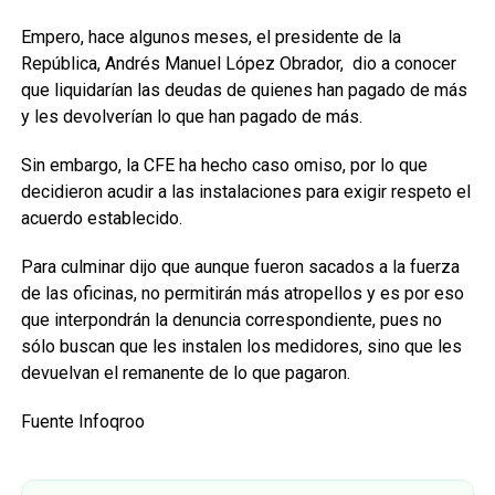
Empero, hace algunos meses, el presidente de la
República, Andrés Manuel López Obrador, dio a conocer
que liquidarían las deudas de quienes han pagado de más
y les devolverían lo que han pagado de más.
Sin embargo, la CFE ha hecho caso omiso, por lo que
decidieron acudir a las instalaciones para exigir respeto el
acuerdo establecido.
Para culminar dijo que aunque fueron sacados a la fuerza
de las oficinas, no permitirán más atropellos y es por eso
que interpondrán la denuncia correspondiente, pues no
sólo buscan que les instalen los medidores, sino que les
devuelvan el remanente de lo que pagaron.
Fuente Infoqroo