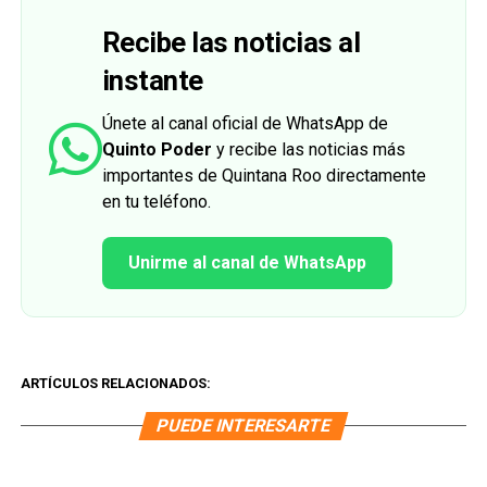
Recibe las noticias al
instante
Únete al canal oficial de WhatsApp de
Quinto Poder
y recibe las noticias más
importantes de Quintana Roo directamente
en tu teléfono.
Unirme al canal de WhatsApp
ARTÍCULOS RELACIONADOS:
PUEDE INTERESARTE