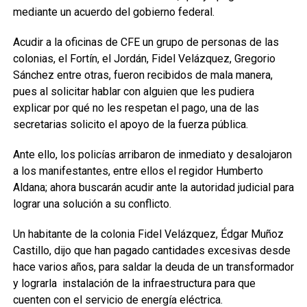
mediante un acuerdo del gobierno federal.
Acudir a la oficinas de CFE un grupo de personas de las
colonias, el Fortín, el Jordán, Fidel Velázquez, Gregorio
Sánchez entre otras, fueron recibidos de mala manera,
pues al solicitar hablar con alguien que les pudiera
explicar por qué no les respetan el pago, una de las
secretarias solicito el apoyo de la fuerza pública.
Ante ello, los policías arribaron de inmediato y desalojaron
a los manifestantes, entre ellos el regidor Humberto
Aldana; ahora buscarán acudir ante la autoridad judicial para
lograr una solución a su conflicto.
Un habitante de la colonia Fidel Velázquez, Édgar Muñoz
Castillo, dijo que han pagado cantidades excesivas desde
hace varios años, para saldar la deuda de un transformador
y lograrla instalación de la infraestructura para que
cuenten con el servicio de energía eléctrica.