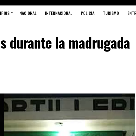
IPIOS
NACIONAL
INTERNACIONAL
POLICÍA
TURISMO
ENT
s durante la madrugada