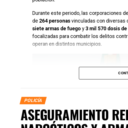
Durante este periodo, las corporaciones de
de
264 personas
vinculadas con diversas 
siete armas de fuego
y
3 mil 570 dosis de 
focalizadas para combatir los delitos contr
operan en distintos municipios.
CONT
POLICÍA
ASEGURAMIENTO RE