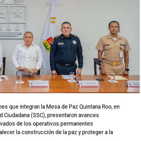
iones que integran la Mesa de Paz Quintana Roo, en
ad Ciudadana (SSC), presentaron avances
erivados de los operativos permanentes
lecer la construcción de la paz y proteger a la