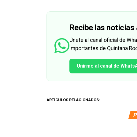
Recibe las noticias 
Únete al canal oficial de W
importantes de Quintana Roo
Unirme al canal de Whats
ARTÍCULOS RELACIONADOS:
P