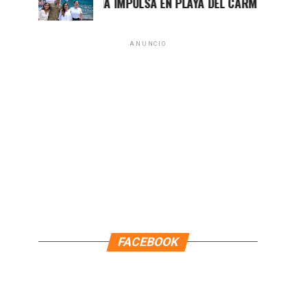
MARA LEZAMA IMPULSA EN PLAYA DEL CARMEN EL PRIMER CE
ANUNCIO
FACEBOOK