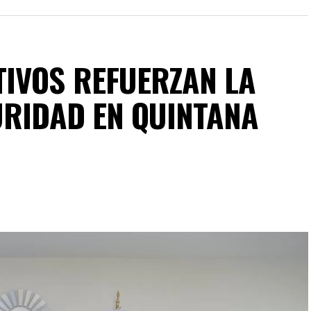
IVOS REFUERZAN LA
URIDAD EN QUINTANA