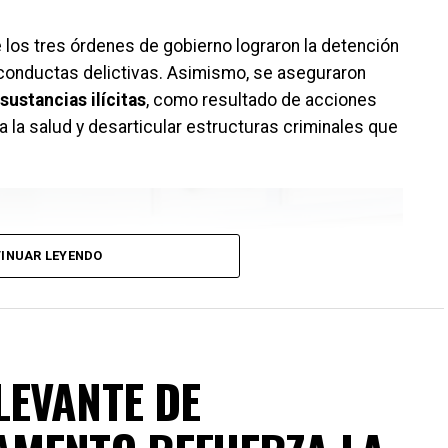
 los tres órdenes de gobierno lograron la detención
conductas delictivas. Asimismo, se aseguraron
sustancias ilícitas
, como resultado de acciones
a la salud y desarticular estructuras criminales que
INUAR LEYENDO
LEVANTE DE