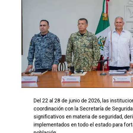
Del 22 al 28 de junio de 2026, las instituc
coordinación con la Secretaría de Segurid
significativos en materia de seguridad, d
implementados en todo el estado para forta
población.