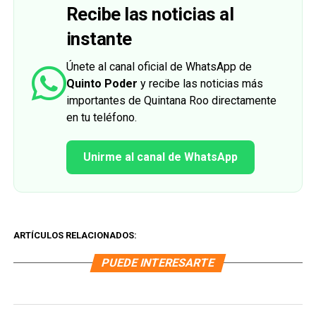
Recibe las noticias al
instante
Únete al canal oficial de WhatsApp de
Quinto Poder
y recibe las noticias más
importantes de Quintana Roo directamente
en tu teléfono.
Unirme al canal de WhatsApp
ARTÍCULOS RELACIONADOS:
PUEDE INTERESARTE