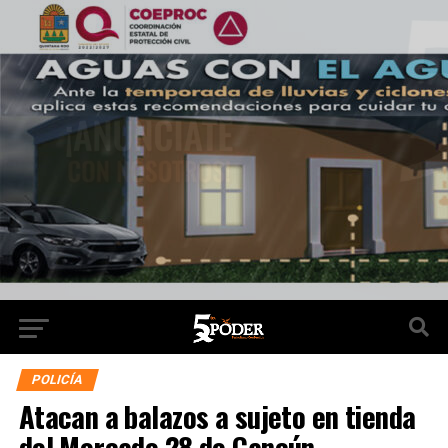
POLICÍA
Atacan a balazos a sujeto en tienda
del Mercado 28 de Cancún