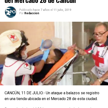
Publicado
hace 7 años
el
11 julio, 2019
Por
Redaccion
CANCÚN, 11 DE JULIO.- Un ataque a balazos se registro
en una tienda ubicada en el Mercado 28 de esta ciudad.