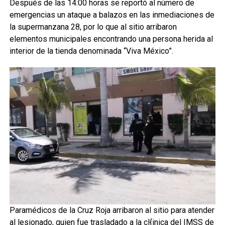
Después de las 14:00 horas se reportó al número de
emergencias un ataque a balazos en las inmediaciones de
la supermanzana 28, por lo que al sitio arribaron
elementos municipales encontrando una persona herida al
interior de la tienda denominada “Viva México”.
Paramédicos de la Cruz Roja arribaron al sitio para atender
al lesionado, quien fue trasladado a la cl{inica del IMSS de