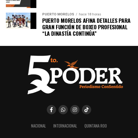
PUERTO MORELOS
hace 18 horas
PUERTO MORELOS AFINA DETALLES PARA
GRAN FUNCIÓN DE BOXEO PROFESIONAL
“LA DINASTÍA CONTINÚA”
NACIONAL
INTERNACIONAL
QUINTANA ROO