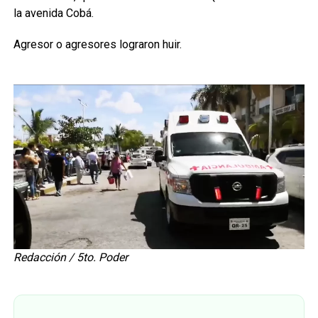
la avenida Cobá.
Agresor o agresores lograron huir.
Redacción / 5to. Poder