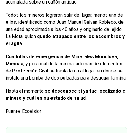
acumulada sobre un cañón antiguo.
Todos los mineros lograron salir del lugar, menos uno de
ellos, identificado como Juan Manuel Galván Robledo, de
una edad aproximada a los 40 años y originario del ejido
La Mota, quien
quedó atrapado entre los escombros y
el agua
.
Cuadrillas de emergencia de Minerales Monclova,
Mimosa
, y personal de la misma, además de elementos
de
Protección Civil
se trasladaron al lugar, en donde se
instalo una bomba de dos pulgadas para desaguar la mina.
Hasta el momento
se desconoce si ya fue localizado el
minero y cuál es su estado de salud
.
Fuente: Excélsior