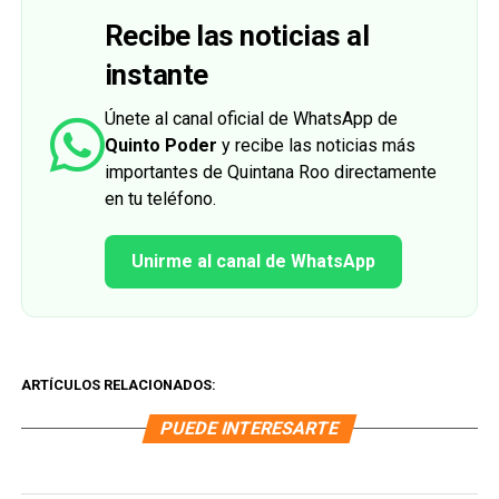
Recibe las noticias al
instante
Únete al canal oficial de WhatsApp de
Quinto Poder
y recibe las noticias más
importantes de Quintana Roo directamente
en tu teléfono.
Unirme al canal de WhatsApp
ARTÍCULOS RELACIONADOS:
PUEDE INTERESARTE