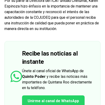
Por su parte la Directora del ICAT unidad Chetumal, Karen
Espinoza hizo énfasis en la importancia de mantener una
capacitación constante y reconoció el interés de las
autoridades de la COJUDEQ para que el personal reciba
una instrucción de calidad que pueda poner en práctica de
manera directa en su institución.
Recibe las noticias al
instante
Únete al canal oficial de WhatsApp de
Quinto Poder
y recibe las noticias más
importantes de Quintana Roo directamente
en tu teléfono.
Unirme al canal de WhatsApp