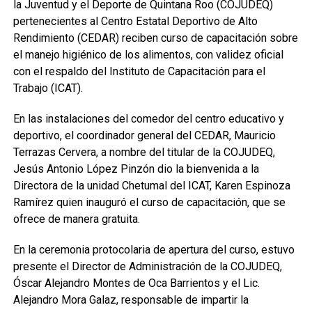
la Juventud y el Deporte de Quintana Roo (COJUDEQ)
pertenecientes al Centro Estatal Deportivo de Alto
Rendimiento (CEDAR) reciben curso de capacitación sobre
el manejo higiénico de los alimentos, con validez oficial
con el respaldo del Instituto de Capacitación para el
Trabajo (ICAT).
En las instalaciones del comedor del centro educativo y
deportivo, el coordinador general del CEDAR, Mauricio
Terrazas Cervera, a nombre del titular de la COJUDEQ,
Jesús Antonio López Pinzón dio la bienvenida a la
Directora de la unidad Chetumal del ICAT, Karen Espinoza
Ramírez quien inauguró el curso de capacitación, que se
ofrece de manera gratuita.
En la ceremonia protocolaria de apertura del curso, estuvo
presente el Director de Administración de la COJUDEQ,
Óscar Alejandro Montes de Oca Barrientos y el Lic.
Alejandro Mora Galaz, responsable de impartir la