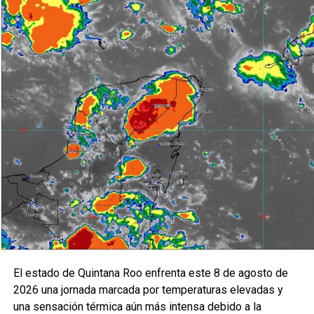
El estado de Quintana Roo enfrenta este 8 de agosto de
2026 una jornada marcada por temperaturas elevadas y
una sensación térmica aún más intensa debido a la