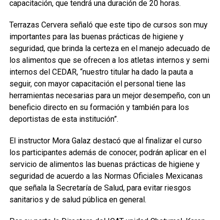
capacitación, que tendrá una duración de 20 horas.
Terrazas Cervera señaló que este tipo de cursos son muy
importantes para las buenas prácticas de higiene y
seguridad, que brinda la certeza en el manejo adecuado de
los alimentos que se ofrecen a los atletas internos y semi
internos del CEDAR, “nuestro titular ha dado la pauta a
seguir, con mayor capacitación el personal tiene las
herramientas necesarias para un mejor desempeño, con un
beneficio directo en su formación y también para los
deportistas de esta institución”.
El instructor Mora Galaz destacó que al finalizar el curso
los participantes además de conocer, podrán aplicar en el
servicio de alimentos las buenas prácticas de higiene y
seguridad de acuerdo a las Normas Oficiales Mexicanas
que señala la Secretaría de Salud, para evitar riesgos
sanitarios y de salud pública en general.