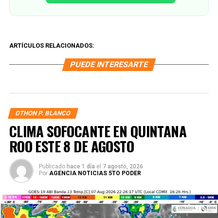
ARTÍCULOS RELACIONADOS:
PUEDE INTERESARTE
OTHON P. BLANCO
CLIMA SOFOCANTE EN QUINTANA
ROO ESTE 8 DE AGOSTO
Publicado
hace 1 día
el
7 agosto, 2026
Por
AGENCIA NOTICIAS 5TO PODER