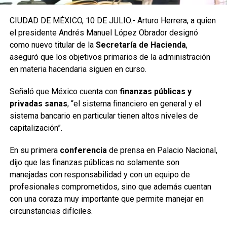
CIUDAD DE MÉXICO, 10 DE JULIO.- Arturo Herrera, a quien
el presidente Andrés Manuel López Obrador designó
como nuevo titular de la
Secretaría de Hacienda
,
aseguró que los objetivos primarios de la administración
en materia hacendaria siguen en curso.
Señaló que México cuenta con
finanzas públicas y
privadas sanas
, “el sistema financiero en general y el
sistema bancario en particular tienen altos niveles de
capitalización”.
En su primera
conferencia
de prensa en Palacio Nacional,
dijo que las finanzas públicas no solamente son
manejadas con responsabilidad y con un equipo de
profesionales comprometidos, sino que además cuentan
con una coraza muy importante que permite manejar en
circunstancias difíciles.