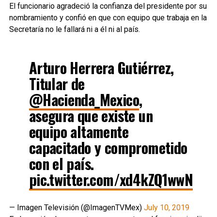
El funcionario agradeció la confianza del presidente por su
nombramiento y confió en que con equipo que trabaja en la
Secretaría no le fallará ni a él ni al país.
Arturo Herrera Gutiérrez,
Titular de
@Hacienda_Mexico
,
asegura que existe un
equipo altamente
capacitado y comprometido
con el país.
pic.twitter.com/xd4kZQ1wwN
— Imagen Televisión (@ImagenTVMex)
July 10, 2019