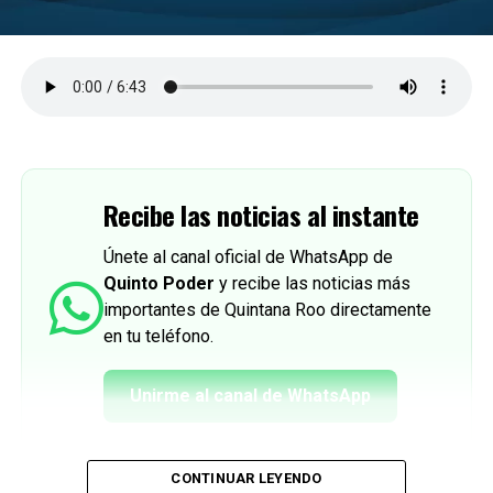
Recibe las noticias al instante
Únete al canal oficial de WhatsApp de
Quinto Poder
y recibe las noticias más
importantes de Quintana Roo directamente
en tu teléfono.
Unirme al canal de WhatsApp
CONTINUAR LEYENDO