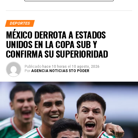
DEPORTES
MÉXICO DERROTA A ESTADOS
UNIDOS EN LA COPA SUB Y
CONFIRMA SU SUPERIORIDAD
Publicado
hace 10 horas
el
10 agosto, 2026
Por
AGENCIA NOTICIAS 5TO PODER