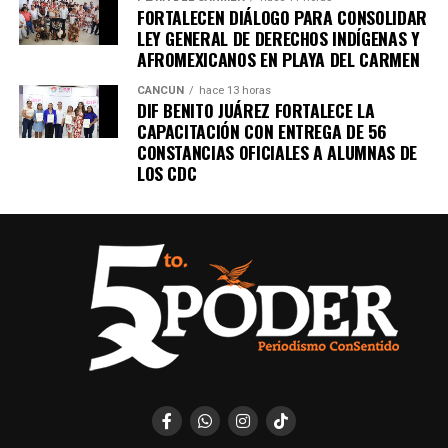
FORTALECEN DIÁLOGO PARA CONSOLIDAR
LEY GENERAL DE DERECHOS INDÍGENAS Y
AFROMEXICANOS EN PLAYA DEL CARMEN
CANCÚN
hace 13 horas
DIF BENITO JUÁREZ FORTALECE LA
CAPACITACIÓN CON ENTREGA DE 56
CONSTANCIAS OFICIALES A ALUMNAS DE
LOS CDC