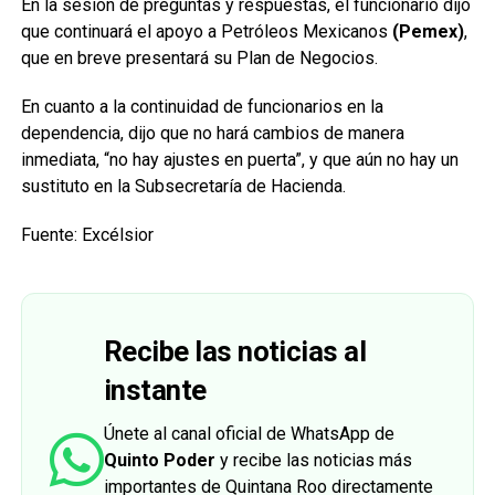
En la sesión de preguntas y respuestas, el funcionario dijo
que continuará el apoyo a Petróleos Mexicanos
(Pemex)
,
que en breve presentará su Plan de Negocios.
En cuanto a la continuidad de funcionarios en la
dependencia, dijo que no hará cambios de manera
inmediata, “no hay ajustes en puerta”, y que aún no hay un
sustituto en la Subsecretaría de Hacienda.
Fuente: Excélsior
Recibe las noticias al
instante
Únete al canal oficial de WhatsApp de
Quinto Poder
y recibe las noticias más
importantes de Quintana Roo directamente