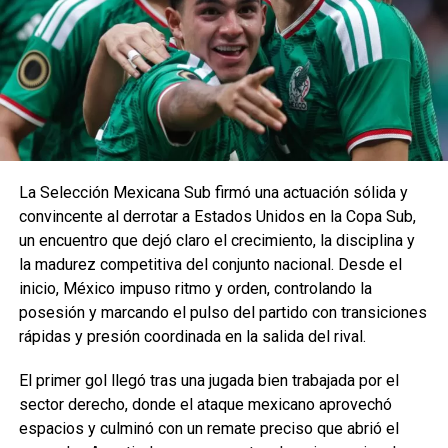
La Selección Mexicana Sub firmó una actuación sólida y
convincente al derrotar a Estados Unidos en la Copa Sub,
un encuentro que dejó claro el crecimiento, la disciplina y
la madurez competitiva del conjunto nacional. Desde el
inicio, México impuso ritmo y orden, controlando la
posesión y marcando el pulso del partido con transiciones
rápidas y presión coordinada en la salida del rival.
El primer gol llegó tras una jugada bien trabajada por el
sector derecho, donde el ataque mexicano aprovechó
espacios y culminó con un remate preciso que abrió el