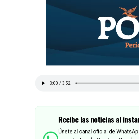
Recibe las noticias al insta
Únete al canal oficial de WhatsA