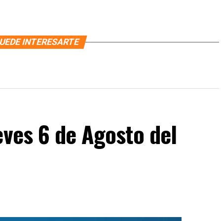
UEDE INTERESARTE
eves 6 de Agosto del