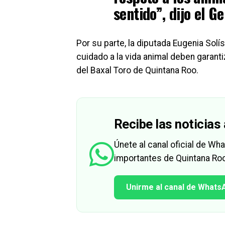
sentido”, dijo el 
Por su parte, la diputada Eugenia Solí
cuidado a la vida animal deben garanti
del Baxal Toro de Quintana Roo.
Recibe las noticias 
Únete al canal oficial de W
importantes de Quintana Roo
Unirme al canal de Whats