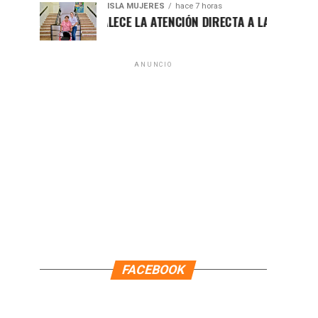
ISLA MUJERES
hace 7 horas
ATENEA FORTALECE LA ATENCIÓN DIRECTA A LAS FAMILIAS IS
ANUNCIO
FACEBOOK