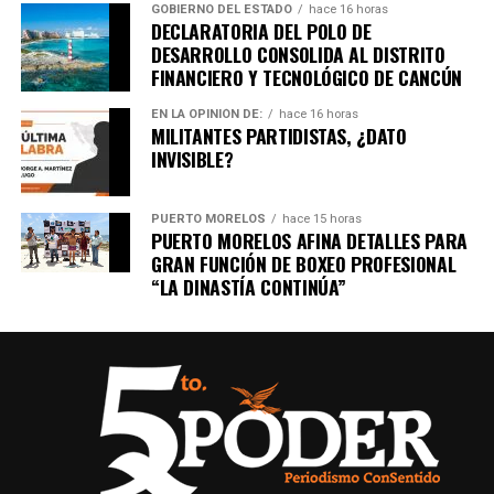
GOBIERNO DEL ESTADO
hace 16 horas
DECLARATORIA DEL POLO DE
DESARROLLO CONSOLIDA AL DISTRITO
FINANCIERO Y TECNOLÓGICO DE CANCÚN
EN LA OPINIÓN DE:
hace 16 horas
MILITANTES PARTIDISTAS, ¿DATO
INVISIBLE?
PUERTO MORELOS
hace 15 horas
PUERTO MORELOS AFINA DETALLES PARA
GRAN FUNCIÓN DE BOXEO PROFESIONAL
“LA DINASTÍA CONTINÚA”