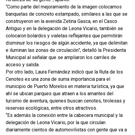
“Como parte del mejoramiento de la imagen colocamos
banquetas de concreto estampado, similares a las que se
construyeron en la avenida Zetina Gasca, en el Casco
Antiguo y en la delegación de Leona Vicario, también se
colocaron bolardos y vialetas reflejantes que permitirán
disminuir los riesgos de algún accidente, ya que delimitan
e iluminan las zonas de circulación”, detalló la Presidenta
Municipal al señalar que se ampliaron los carriles de
acceso y salida.
Por otro lado, Laura Fernández indicó que la Ruta de los
Cenotes es una zona de suma importancia para el
municipio de Puerto Morelos en materia turística, ya que
ahí se ubican parques que atraen a los amantes del
turismo de aventura, quienes buscan cenotes, tirolesas y
reservas ecológicas, entre otros atractivos.
“Es además la conexión entre la cabecera municipal y la
delegación de Leona Vicario, por la que circulan
diariamente cientos de automovilistas con gente que va a