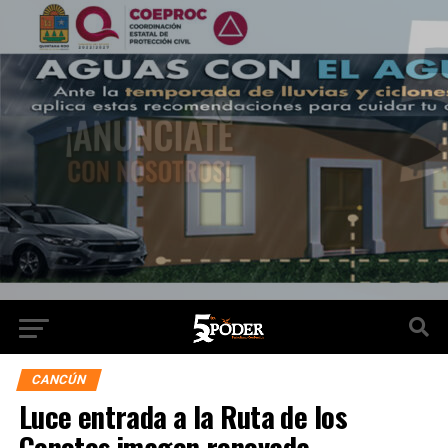
CANCÚN
Luce entrada a la Ruta de los
Cenotes imagen renovada