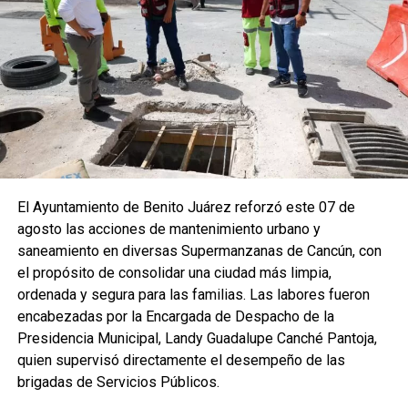
El Ayuntamiento de Benito Juárez reforzó este 07 de
agosto las acciones de mantenimiento urbano y
saneamiento en diversas Supermanzanas de Cancún, con
el propósito de consolidar una ciudad más limpia,
ordenada y segura para las familias. Las labores fueron
encabezadas por la Encargada de Despacho de la
Presidencia Municipal, Landy Guadalupe Canché Pantoja,
quien supervisó directamente el desempeño de las
brigadas de Servicios Públicos.