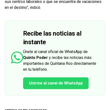
sus centros laborales o que se encuentra de vacaciones
en el destino”, indicó.
Recibe las noticias al
instante
Únete al canal oficial de WhatsApp de
Quinto Poder
y recibe las noticias más
importantes de Quintana Roo directamente
en tu teléfono.
Unirme al canal de WhatsApp