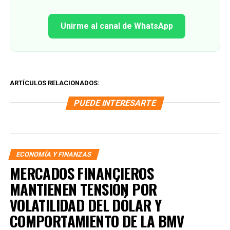
Unirme al canal de WhatsApp
ARTÍCULOS RELACIONADOS:
PUEDE INTERESARTE
ECONOMÍA Y FINANZAS
MERCADOS FINANCIEROS
MANTIENEN TENSIÓN POR
VOLATILIDAD DEL DÓLAR Y
COMPORTAMIENTO DE LA BMV