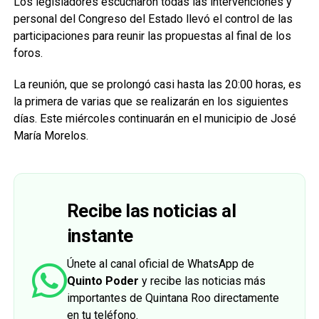
Los legisladores escucharon todas las intervenciones y
personal del Congreso del Estado llevó el control de las
participaciones para reunir las propuestas al final de los
foros.
La reunión, que se prolongó casi hasta las 20:00 horas, es
la primera de varias que se realizarán en los siguientes
días. Este miércoles continuarán en el municipio de José
María Morelos.
Recibe las noticias al
instante
Únete al canal oficial de WhatsApp de
Quinto Poder
y recibe las noticias más
importantes de Quintana Roo directamente
en tu teléfono.