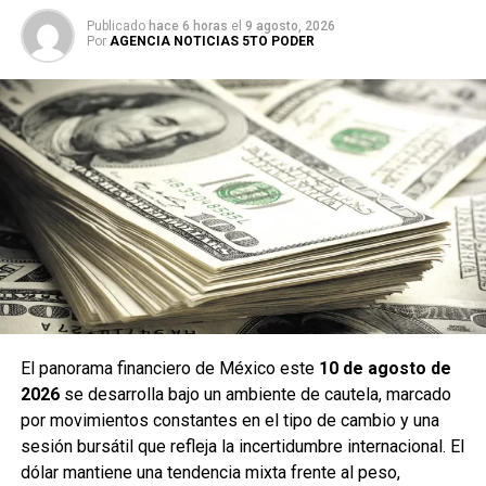
Publicado
hace 6 horas
el
9 agosto, 2026
Por
AGENCIA NOTICIAS 5TO PODER
El panorama financiero de México este
10 de agosto de
2026
se desarrolla bajo un ambiente de cautela, marcado
por movimientos constantes en el tipo de cambio y una
sesión bursátil que refleja la incertidumbre internacional. El
dólar mantiene una tendencia mixta frente al peso,