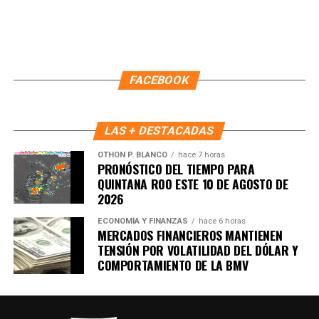
FACEBOOK
LAS + DESTACADAS
OTHON P. BLANCO
hace 7 horas
PRONÓSTICO DEL TIEMPO PARA
QUINTANA ROO ESTE 10 DE AGOSTO DE
2026
ECONOMÍA Y FINANZAS
hace 6 horas
MERCADOS FINANCIEROS MANTIENEN
TENSIÓN POR VOLATILIDAD DEL DÓLAR Y
COMPORTAMIENTO DE LA BMV