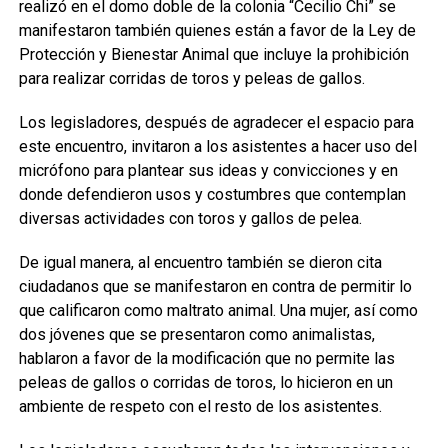
realizó en el domo doble de la colonia “Cecilio Chi” se
manifestaron también quienes están a favor de la Ley de
Protección y Bienestar Animal que incluye la prohibición
para realizar corridas de toros y peleas de gallos.
Los legisladores, después de agradecer el espacio para
este encuentro, invitaron a los asistentes a hacer uso del
micrófono para plantear sus ideas y convicciones y en
donde defendieron usos y costumbres que contemplan
diversas actividades con toros y gallos de pelea.
De igual manera, al encuentro también se dieron cita
ciudadanos que se manifestaron en contra de permitir lo
que calificaron como maltrato animal. Una mujer, así como
dos jóvenes que se presentaron como animalistas,
hablaron a favor de la modificación que no permite las
peleas de gallos o corridas de toros, lo hicieron en un
ambiente de respeto con el resto de los asistentes.