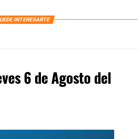
UEDE INTERESARTE
eves 6 de Agosto del