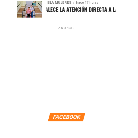
ISLA MUJERES
hace 17 horas
ATENEA FORTALECE LA ATENCIÓN DIRECTA A LAS FAMILIAS IS
ANUNCIO
FACEBOOK