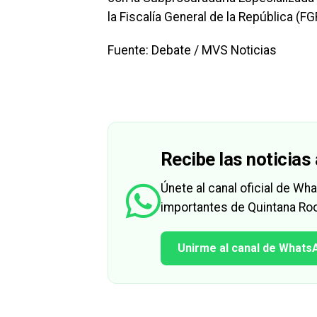
la Fiscalía General de la República (FG
Fuente: Debate / MVS Noticias
Recibe las noticias 
Únete al canal oficial de W
importantes de Quintana Roo
Unirme al canal de Whats