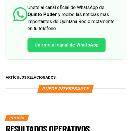
Únete al canal oficial de WhatsApp de
Quinto Poder
y recibe las noticias más
importantes de Quintana Roo directamente
en tu teléfono.
Unirme al canal de WhatsApp
ARTÍCULOS RELACIONADOS:
PUEDE INTERESARTE
POLICÍA
RESULTADOS OPERATIVOS