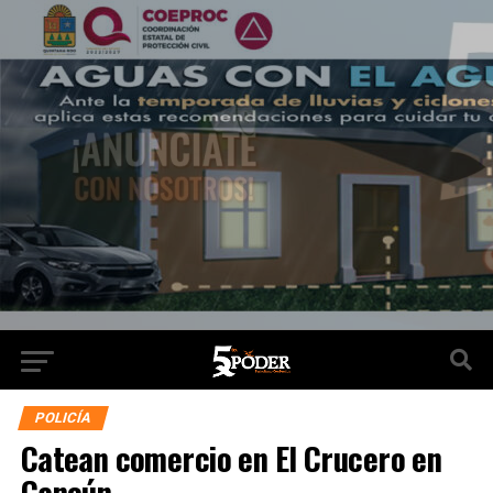
POLICÍA
Catean comercio en El Crucero en
Cancún