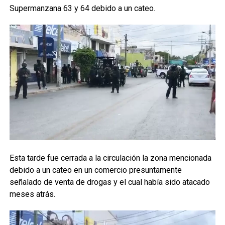
Supermanzana 63 y 64 debido a un cateo.
Esta tarde fue cerrada a la circulación la zona mencionada
debido a un cateo en un comercio presuntamente
señalado de venta de drogas y el cual había sido atacado
meses atrás.