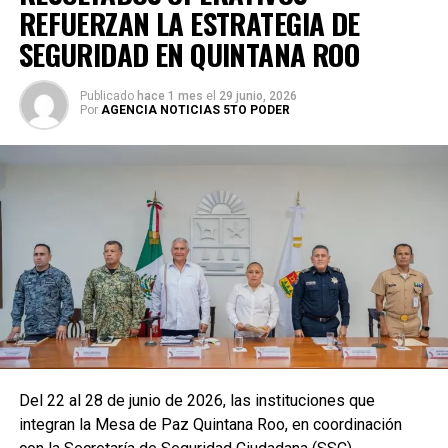
REFUERZAN LA ESTRATEGIA DE
SEGURIDAD EN QUINTANA ROO
Publicado
hace 1 mes
el
29 junio, 2026
Por
AGENCIA NOTICIAS 5TO PODER
Del 22 al 28 de junio de 2026, las instituciones que
integran la Mesa de Paz Quintana Roo, en coordinación