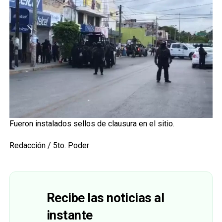
Fueron instalados sellos de clausura en el sitio.
Redacción / 5to. Poder
Recibe las noticias al
instante