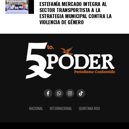
ESTEFANÍA MERCADO INTEGRA AL
SECTOR TRANSPORTISTA A LA
ESTRATEGIA MUNICIPAL CONTRA LA
VIOLENCIA DE GÉNERO
NACIONAL
INTERNACIONAL
QUINTANA ROO