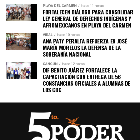
PLAYA DEL CARMEN
hace 11 horas
FORTALECEN DIÁLOGO PARA CONSOLIDAR
LEY GENERAL DE DERECHOS INDÍGENAS Y
AFROMEXICANOS EN PLAYA DEL CARMEN
VIRAL
hace 10 horas
ANA PATY PERALTA REFUERZA EN JOSÉ
MARÍA MORELOS LA DEFENSA DE LA
SOBERANÍA NACIONAL
CANCÚN
hace 12 horas
DIF BENITO JUÁREZ FORTALECE LA
CAPACITACIÓN CON ENTREGA DE 56
CONSTANCIAS OFICIALES A ALUMNAS DE
LOS CDC