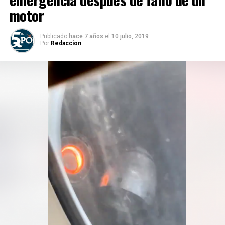
motor
Publicado
hace 7 años
el
10 julio, 2019
Por
Redaccion