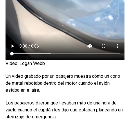
Video: Logan Webb
Un video grabado por un pasajero muestra cómo un cono
de metal rebotaba dentro del motor cuando el avión
estaba en el aire.
Los pasajeros dijeron que llevaban más de una hora de
vuelo cuando el capitán les dijo que estaban planeando un
aterrizaje de emergencia.