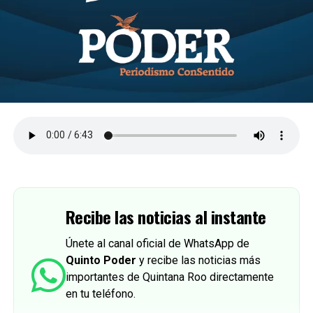
Recibe las noticias al instante
Únete al canal oficial de WhatsApp de
Quinto Poder
y recibe las noticias más
importantes de Quintana Roo directamente
en tu teléfono.