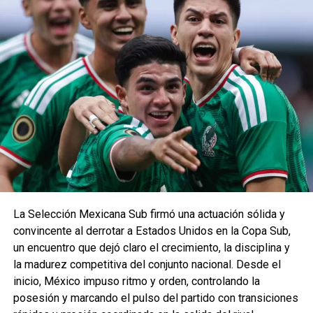
La Selección Mexicana Sub firmó una actuación sólida y
convincente al derrotar a Estados Unidos en la Copa Sub,
un encuentro que dejó claro el crecimiento, la disciplina y
la madurez competitiva del conjunto nacional. Desde el
inicio, México impuso ritmo y orden, controlando la
posesión y marcando el pulso del partido con transiciones