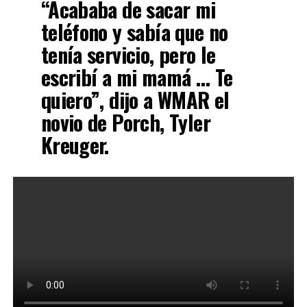
“Acababa de sacar mi
teléfono y sabía que no
tenía servicio, pero le
escribí a mi mamá … Te
quiero”, dijo a WMAR el
novio de Porch, Tyler
Kreuger.