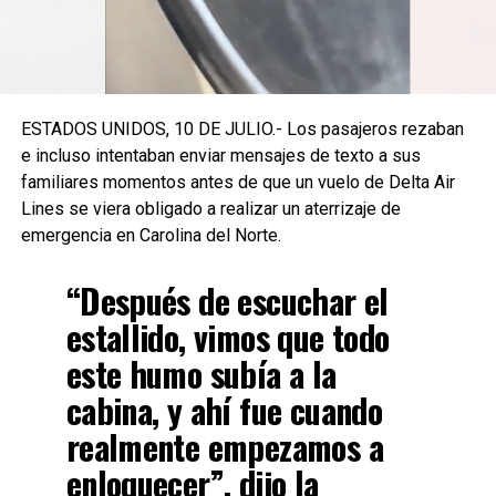
ESTADOS UNIDOS, 10 DE JULIO.- Los pasajeros rezaban
e incluso intentaban enviar mensajes de texto a sus
familiares momentos antes de que un vuelo de Delta Air
Lines se viera obligado a realizar un aterrizaje de
emergencia en Carolina del Norte.
“Después de escuchar el
estallido, vimos que todo
este humo subía a la
cabina, y ahí fue cuando
realmente empezamos a
enloquecer”, dijo la