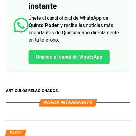
instante
Únete al canal oficial de WhatsApp de
Quinto Poder
y recibe las noticias más
importantes de Quintana Roo directamente
en tu teléfono.
Unirme al canal de WhatsApp
ARTÍCULOS RELACIONADOS:
PUEDE INTERESARTE
RADIO