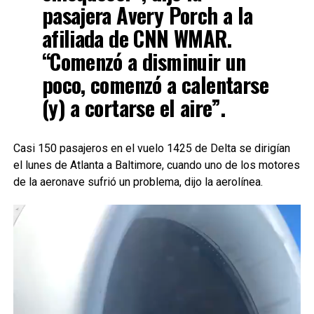
pasajera Avery Porch a la
afiliada de CNN WMAR.
“Comenzó a disminuir un
poco, comenzó a calentarse
(y) a cortarse el aire”.
Casi 150 pasajeros en el vuelo 1425 de Delta se dirigían
el lunes de Atlanta a Baltimore, cuando uno de los motores
de la aeronave sufrió un problema, dijo la aerolínea.