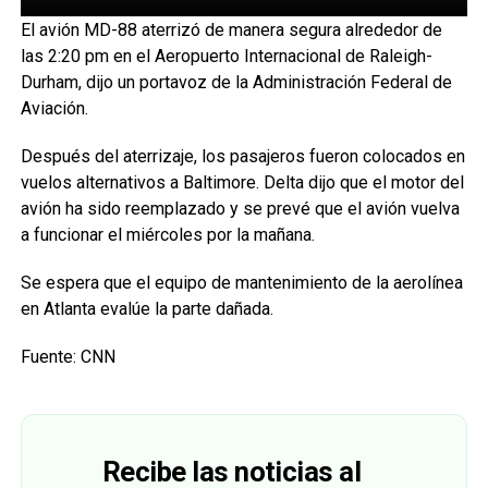
El avión MD-88 aterrizó de manera segura alrededor de
las 2:20 pm en el Aeropuerto Internacional de Raleigh-
Durham, dijo un portavoz de la Administración Federal de
Aviación.
Después del aterrizaje, los pasajeros fueron colocados en
vuelos alternativos a Baltimore. Delta dijo que el motor del
avión ha sido reemplazado y se prevé que el avión vuelva
a funcionar el miércoles por la mañana.
Se espera que el equipo de mantenimiento de la aerolínea
en Atlanta evalúe la parte dañada.
Fuente: CNN
Recibe las noticias al