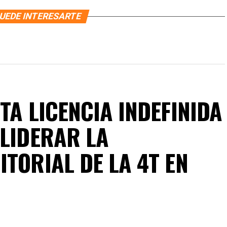
UEDE INTERESARTE
TA LICENCIA INDEFINIDA
 LIDERAR LA
TORIAL DE LA 4T EN