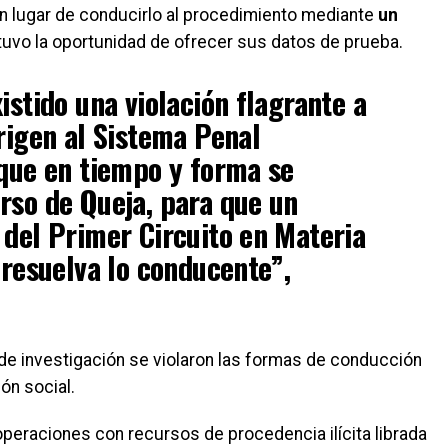
en lugar de conducirlo al procedimiento mediante
un
 tuvo la oportunidad de ofrecer sus datos de prueba.
istido una violación flagrante a
 rigen al Sistema Penal
 que en tiempo y forma se
rso de Queja, para que un
 del Primer Circuito en Materia
 resuelva lo conducente”,
a de investigación se violaron las formas de conducción
ón social.
operaciones con recursos de procedencia ilícita librada