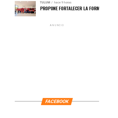
TULUM
hace 9 horas
HUGO ALDAY PROPONE FORTALECER LA FORMACIÓN POLÍTICA 
ANUNCIO
FACEBOOK