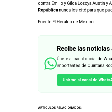
contra Emilio y Gilda Lozoya Austin y 
República
nunca los citó para que pu
Fuente El Heraldo de México
Recibe las noticias 
Únete al canal oficial de W
importantes de Quintana Roo
Unirme al canal de Whats
ARTÍCULOS RELACIONADOS: