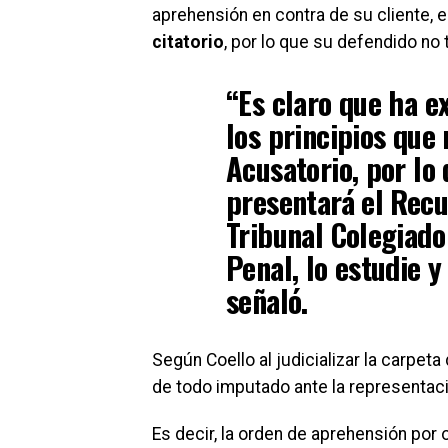
aprehensión en contra de su cliente, 
citatorio
, por lo que su defendido no
“Es claro que ha ex
los principios que
Acusatorio, por lo
presentará el Recu
Tribunal Colegiado
Penal, lo estudie y
señaló.
Según Coello al judicializar la carpet
de todo imputado ante la representaci
Es decir, la orden de aprehensión por 