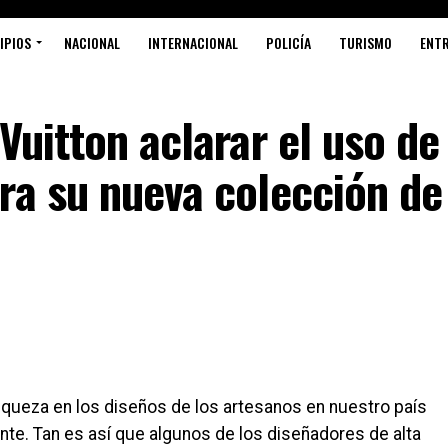
IPIOS
NACIONAL
INTERNACIONAL
POLICÍA
TURISMO
ENT
Vuitton aclarar el uso de
ra su nueva colección de
iqueza en los diseños de los artesanos en nuestro país
te. Tan es así que algunos de los diseñadores de alta