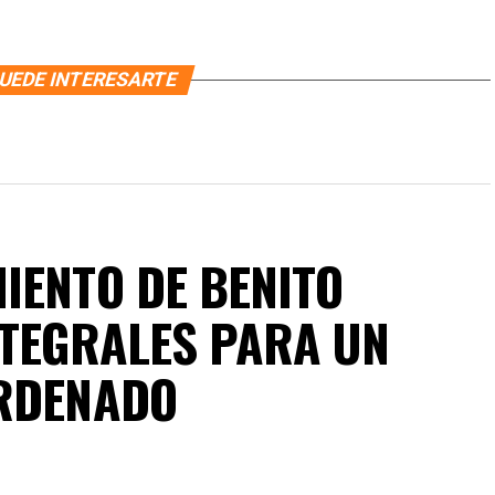
UEDE INTERESARTE
IENTO DE BENITO
NTEGRALES PARA UN
ORDENADO