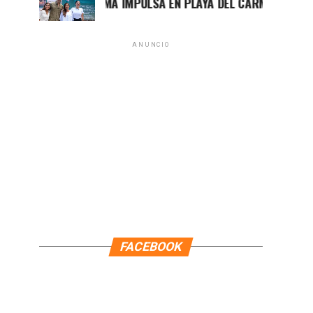
MARA LEZAMA IMPULSA EN PLAYA DEL CARMEN EL PRIMER 
ANUNCIO
FACEBOOK