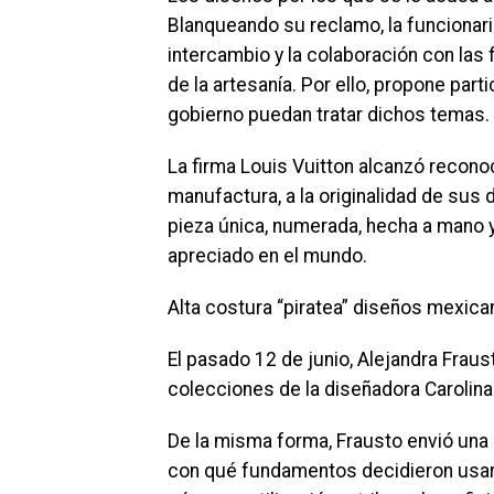
Blanqueando su reclamo, la funcionari
intercambio y la colaboración con las
de la artesanía. Por ello, propone par
gobierno puedan tratar dichos temas.
La firma Louis Vuitton alcanzó reconoc
manufactura, a la originalidad de sus 
pieza única, numerada, hecha a mano 
apreciado en el mundo.
Alta costura “piratea” diseños mexic
El pasado 12 de junio, Alejandra Fraus
colecciones de la diseñadora Carolina
De la misma forma, Frausto envió una 
con qué fundamentos decidieron usar