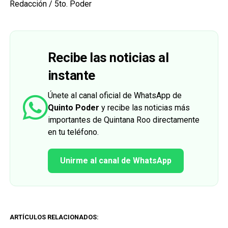
Redacción / 5to. Poder
Recibe las noticias al
instante
Únete al canal oficial de WhatsApp de
Quinto Poder
y recibe las noticias más
importantes de Quintana Roo directamente
en tu teléfono.
Unirme al canal de WhatsApp
ARTÍCULOS RELACIONADOS: