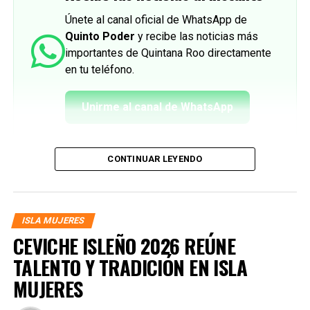
Únete al canal oficial de WhatsApp de
Quinto Poder
y recibe las noticias más
importantes de Quintana Roo directamente
en tu teléfono.
Unirme al canal de WhatsApp
CONTINUAR LEYENDO
ISLA MUJERES
CEVICHE ISLEÑO 2026 REÚNE
TALENTO Y TRADICIÓN EN ISLA
MUJERES