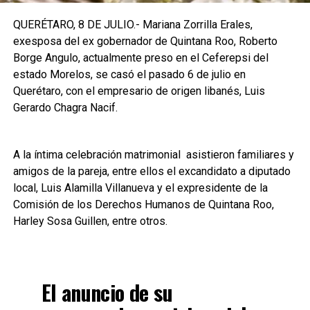
QUERÉTARO, 8 DE JULIO.- Mariana Zorrilla Erales,
exesposa del ex gobernador de Quintana Roo, Roberto
Borge Angulo, actualmente preso en el Ceferepsi del
estado Morelos, se casó el pasado 6 de julio en
Querétaro, con el empresario de origen libanés, Luis
Gerardo Chagra Nacif.
A la íntima celebración matrimonial asistieron familiares y
amigos de la pareja, entre ellos el excandidato a diputado
local, Luis Alamilla Villanueva y el expresidente de la
Comisión de los Derechos Humanos de Quintana Roo,
Harley Sosa Guillen, entre otros.
El anuncio de su