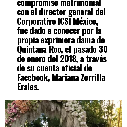
compromiso matrimonial
con el director general del
Corporativo ICSI México,
fue dado a conocer por la
propia exprimera dama de
Quintana Roo, el pasado 30
de enero del 2018, a través
de su cuenta oficial de
Facebook, Mariana Zorrilla
Erales.