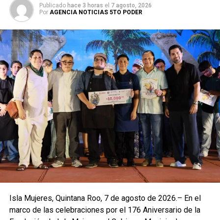
Publicado
hace 3 horas
el
7 agosto, 2026
Por
AGENCIA NOTICIAS 5TO PODER
Isla Mujeres, Quintana Roo, 7 de agosto de 2026.– En el
marco de las celebraciones por el 176 Aniversario de la