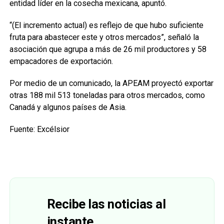
entidad líder en la cosecha mexicana, apuntó.
“(El incremento actual) es reflejo de que hubo suficiente
fruta para abastecer este y otros mercados”, señaló la
asociación que agrupa a más de 26 mil productores y 58
empacadores de exportación.
Por medio de un comunicado, la APEAM proyectó exportar
otras 188 mil 513 toneladas para otros mercados, como
Canadá y algunos países de Asia.
Fuente: Excélsior
Recibe las noticias al
instante