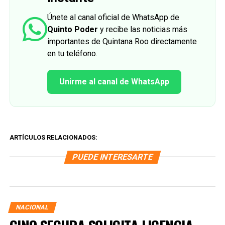
Únete al canal oficial de WhatsApp de
Quinto Poder
y recibe las noticias más
importantes de Quintana Roo directamente
en tu teléfono.
Unirme al canal de WhatsApp
ARTÍCULOS RELACIONADOS:
PUEDE INTERESARTE
NACIONAL