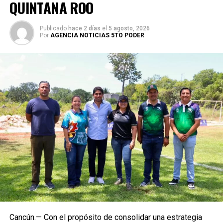
QUINTANA ROO
Publicado
hace 2 días
el
5 agosto, 2026
Por
AGENCIA NOTICIAS 5TO PODER
Cancún.— Con el propósito de consolidar una estrategia