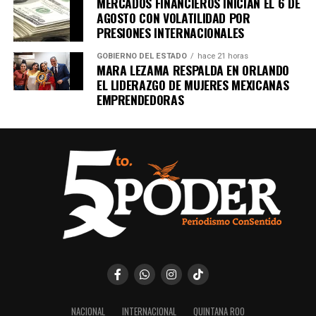
MERCADOS FINANCIEROS INICIAN EL 6 DE
AGOSTO CON VOLATILIDAD POR
PRESIONES INTERNACIONALES
GOBIERNO DEL ESTADO
hace 21 horas
MARA LEZAMA RESPALDA EN ORLANDO
EL LIDERAZGO DE MUJERES MEXICANAS
EMPRENDEDORAS
NACIONAL
INTERNACIONAL
QUINTANA ROO