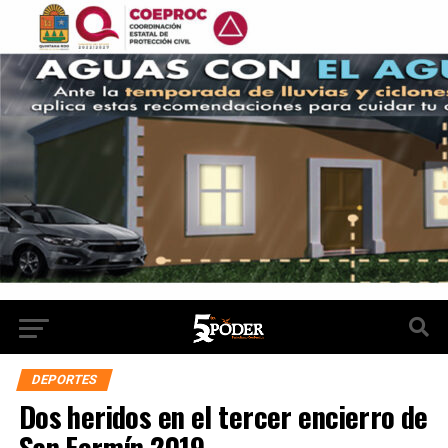
DEPORTES
Dos heridos en el tercer encierro de
San Fermín 2019