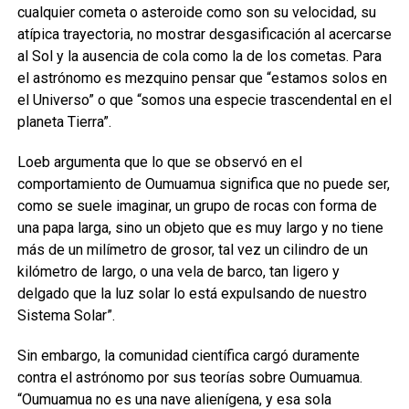
cualquier cometa o asteroide como son su velocidad, su
atípica trayectoria, no mostrar desgasificación al acercarse
al Sol y la ausencia de cola como la de los cometas. Para
el astrónomo es mezquino pensar que “estamos solos en
el Universo” o que “somos una especie trascendental en el
planeta Tierra”.
Loeb argumenta que lo que se observó en el
comportamiento de Oumuamua significa que no puede ser,
como se suele imaginar, un grupo de rocas con forma de
una papa larga, sino un objeto que es muy largo y no tiene
más de un milímetro de grosor, tal vez un cilindro de un
kilómetro de largo, o una vela de barco, tan ligero y
delgado que la luz solar lo está expulsando de nuestro
Sistema Solar”.
Sin embargo, la comunidad científica cargó duramente
contra el astrónomo por sus teorías sobre Oumuamua.
“Oumuamua no es una nave alienígena, y esa sola