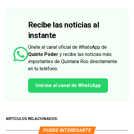
Recibe las noticias al
instante
Únete al canal oficial de WhatsApp de
Quinto Poder
y recibe las noticias más
importantes de Quintana Roo directamente
en tu teléfono.
Unirme al canal de WhatsApp
ARTÍCULOS RELACIONADOS:
PUEDE INTERESARTE