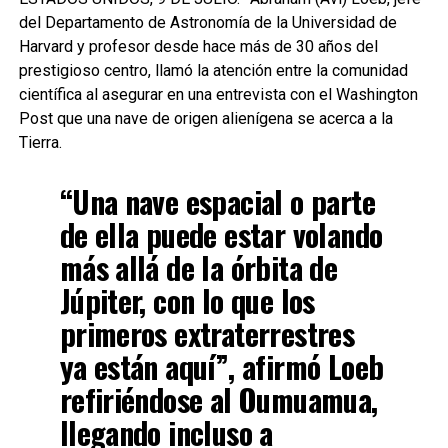
del Departamento de Astronomía de la Universidad de
Harvard y profesor desde hace más de 30 años del
prestigioso centro, llamó la atención entre la comunidad
científica al asegurar en una entrevista con el Washington
Post que una nave de origen alienígena se acerca a la
Tierra.
“Una nave espacial o parte
de ella puede estar volando
más allá de la órbita de
Júpiter, con lo que los
primeros extraterrestres
ya están aquí”, afirmó Loeb
refiriéndose al Oumuamua,
llegando incluso a