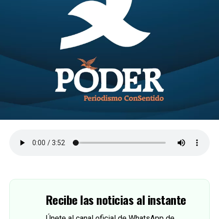
Recibe las noticias al instante
Únete al canal oficial de WhatsApp de