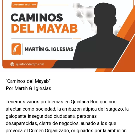
“Caminos del Mayab”
Por Martín G. Iglesias
Tenemos varios problemas en Quintana Roo que nos
afectan como sociedad: la arribazón atípica del sargazo, la
galopante inseguridad ciudadana, personas
desaparecidas, cierre de negocios, aunado a los que
provoca el Crimen Organizado, originados por la ambición