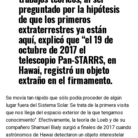
preguntado por la hipótesis
de que los primeros
extraterrestres ya están
aquí, explicó que “el 19 de
octubre de 2017 el
telescopio Pan-STARRS, en
Hawai, registró un objeto
extraño en el firmamento.
Se movía tan rápido que sólo podía proceder de algún
lugar fuera del Sistema Solar. Se trata de la primera visita
que nos llega del espacio exterior de la que tengamos
conocimiento”. Efectivamente, la teoría de Loeb y de su
compañero Shamuel Bialy surgió a finales de 2017 cuando
astrónomos de Hawai detectaron un objeto interestelar