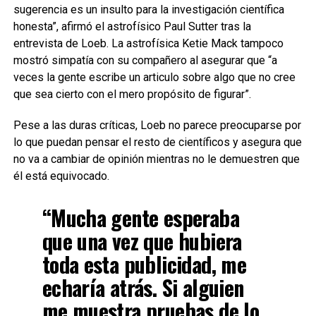
sugerencia es un insulto para la investigación científica
honesta”, afirmó el astrofísico Paul Sutter tras la
entrevista de Loeb. La astrofísica Ketie Mack tampoco
mostró simpatía con su compañero al asegurar que “a
veces la gente escribe un articulo sobre algo que no cree
que sea cierto con el mero propósito de figurar”.
Pese a las duras críticas, Loeb no parece preocuparse por
lo que puedan pensar el resto de científicos y asegura que
no va a cambiar de opinión mientras no le demuestren que
él está equivocado.
“Mucha gente esperaba
que una vez que hubiera
toda esta publicidad, me
echaría atrás. Si alguien
me muestra pruebas de lo