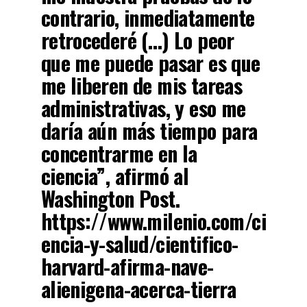
contrario, inmediatamente
retrocederé (…) Lo peor
que me puede pasar es que
me liberen de mis tareas
administrativas, y eso me
daría aún más tiempo para
concentrarme en la
ciencia”, afirmó al
Washington Post.
https://www.milenio.com/ci
encia-y-salud/cientifico-
harvard-afirma-nave-
alienigena-acerca-tierra