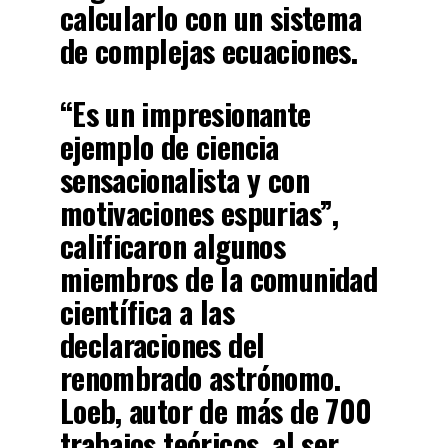
calcularlo con un sistema
de complejas ecuaciones.
“Es un impresionante
ejemplo de ciencia
sensacionalista y con
motivaciones espurias”,
calificaron algunos
miembros de la comunidad
científica a las
declaraciones del
renombrado astrónomo.
Loeb, autor de más de 700
trabajos teóricos, al ser