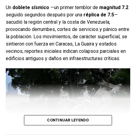
Un
doblete sísmico
—un primer temblor de
magnitud 7.2
seguido segundos después por una
réplica de 7.5
—
sacudió la región central y la costa de Venezuela,
provocando derrumbes, cortes de servicios y pánico entre
la población. Los movimientos, de carácter superficial, se
sintieron con fuerza en Caracas, La Guaira y estados
vecinos; reportes iniciales indican colapsos parciales en
edificios antiguos y daños en infraestructuras críticas.
CONTINUAR LEYENDO