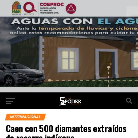
INTERNACIONAL
Caen con 500 diamantes extraídos
de reserva indígena