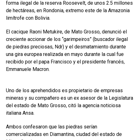
forma ilegal de la reserva Roosevelt, de unos 2.5 millones
de hectáreas, en Rondonia, extremo este de la Amazonia
limítrofe con Bolivia.
El cacique Raoni Metukire, de Mato Grosso, denunció el
creciente accionar de los “garimpeiros” (buscador ilegal
de piedras preciosas, Ndr) y el desmatamiento durante
una gira europea realizada en mayo durante la cual fue
recibido por el papa Francisco y el presidente francés,
Emmanuele Macron.
Uno de los aprehendidos es propietario de empresas
mineras y su compañero es un ex asesor de la Legislatura
del estado de Mato Grosso, citó la agencia noticiosa
italiana Ansa.
Ambos confesaron que las piedras serían
comercializadas en Diamantina, ciudad del estado de