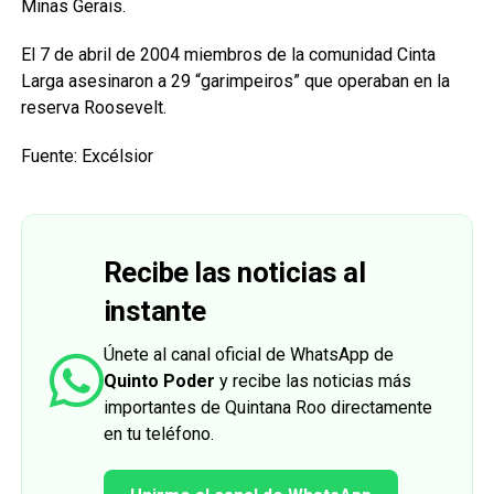
Minas Gerais.
El 7 de abril de 2004 miembros de la comunidad Cinta
Larga asesinaron a 29 “garimpeiros” que operaban en la
reserva Roosevelt.
Fuente: Excélsior
Recibe las noticias al
instante
Únete al canal oficial de WhatsApp de
Quinto Poder
y recibe las noticias más
importantes de Quintana Roo directamente
en tu teléfono.