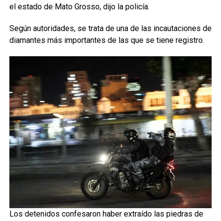
el estado de Mato Grosso, dijo la policía.
Según autoridades, se trata de una de las incautaciones de
diamantes más importantes de las que se tiene registro.
Los detenidos confesaron haber extraído las piedras de