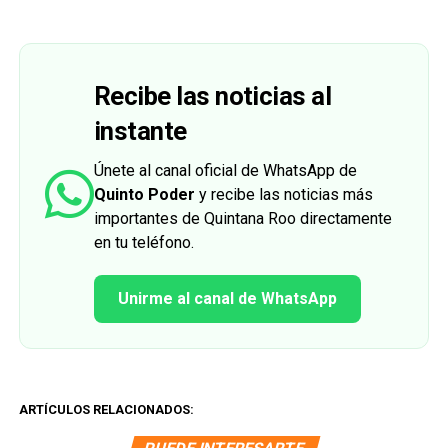
Recibe las noticias al
instante
Únete al canal oficial de WhatsApp de
Quinto Poder
y recibe las noticias más
importantes de Quintana Roo directamente
en tu teléfono.
Unirme al canal de WhatsApp
ARTÍCULOS RELACIONADOS: