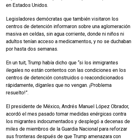
en Estados Unidos.
Legisladores demócratas que también visitaron los
centros de detención informaron sobre una aglomeración
masiva en celdas, sin agua corriente, donde ni niños ni
adultos tenían acceso a medicamentos, y no se duchaban
por hasta dos semanas.
En un tuit, Trump había dicho que “si los inmigrantes
ilegales no están contentos con las condiciones en los
centros de detención construidos o reacondicionados
rápidamente, díganles que no vengan. ¡Problema
resuelto!”.
El presidente de México, Andrés Manuel López Obrador,
acordó el mes pasado tomar medidas enérgicas contra
los migrantes indocumentados y desplegó a decenas de
miles de miembros de la Guardia Nacional para reforzar
sus fronteras después de que Trump amenazara con