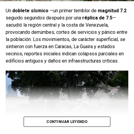
Un
doblete sísmico
—un primer temblor de
magnitud 7.2
seguido segundos después por una
réplica de 7.5
—
sacudió la región central y la costa de Venezuela,
provocando derrumbes, cortes de servicios y pánico entre
la población. Los movimientos, de carácter superficial, se
sintieron con fuerza en Caracas, La Guaira y estados
vecinos; reportes iniciales indican colapsos parciales en
edificios antiguos y daños en infraestructuras críticas.
CONTINUAR LEYENDO