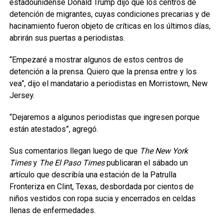
estadounidense Donald Trump dijo que los centros de
detención de migrantes, cuyas condiciones precarias y de
hacinamiento fueron objeto de críticas en los últimos días,
abrirán sus puertas a periodistas.
“Empezaré a mostrar algunos de estos centros de
detención a la prensa. Quiero que la prensa entre y los
vea”, dijo el mandatario a periodistas en Morristown, New
Jersey.
“Dejaremos a algunos periodistas que ingresen porque
están atestados”, agregó.
Sus comentarios llegan luego de que
The New York
Times
y
The El Paso Times
publicaran el sábado un
artículo que describía una estación de la Patrulla
Fronteriza en Clint, Texas, desbordada por cientos de
niños vestidos con ropa sucia y encerrados en celdas
llenas de enfermedades.