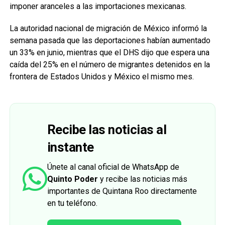
imponer aranceles a las importaciones mexicanas.
La autoridad nacional de migración de México informó la
semana pasada que las deportaciones habían aumentado
un 33% en junio, mientras que el DHS dijo que espera una
caída del 25% en el número de migrantes detenidos en la
frontera de Estados Unidos y México el mismo mes.
Recibe las noticias al
instante
Únete al canal oficial de WhatsApp de
Quinto Poder
y recibe las noticias más
importantes de Quintana Roo directamente
en tu teléfono.