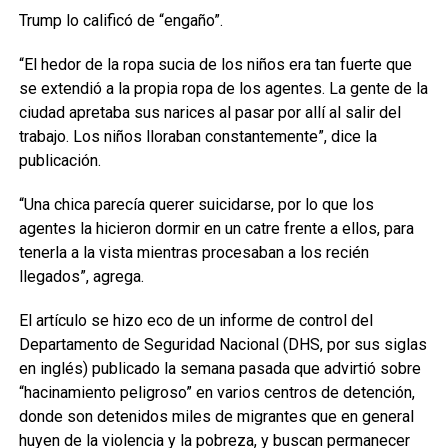
Trump lo calificó de “engaño”.
“El hedor de la ropa sucia de los niños era tan fuerte que
se extendió a la propia ropa de los agentes. La gente de la
ciudad apretaba sus narices al pasar por allí al salir del
trabajo. Los niños lloraban constantemente”, dice la
publicación.
“Una chica parecía querer suicidarse, por lo que los
agentes la hicieron dormir en un catre frente a ellos, para
tenerla a la vista mientras procesaban a los recién
llegados”, agrega.
El artículo se hizo eco de un informe de control del
Departamento de Seguridad Nacional (DHS, por sus siglas
en inglés) publicado la semana pasada que advirtió sobre
“hacinamiento peligroso” en varios centros de detención,
donde son detenidos miles de migrantes que en general
huyen de la violencia y la pobreza, y buscan permanecer