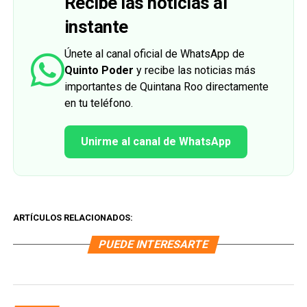
Recibe las noticias al
instante
Únete al canal oficial de WhatsApp de
Quinto Poder
y recibe las noticias más
importantes de Quintana Roo directamente
en tu teléfono.
Unirme al canal de WhatsApp
ARTÍCULOS RELACIONADOS:
PUEDE INTERESARTE