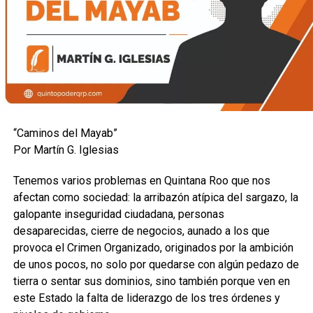
“Caminos del Mayab”
Por Martín G. Iglesias
Tenemos varios problemas en Quintana Roo que nos
afectan como sociedad: la arribazón atípica del sargazo, la
galopante inseguridad ciudadana, personas
desaparecidas, cierre de negocios, aunado a los que
provoca el Crimen Organizado, originados por la ambición
de unos pocos, no solo por quedarse con algún pedazo de
tierra o sentar sus dominios, sino también porque ven en
este Estado la falta de liderazgo de los tres órdenes y