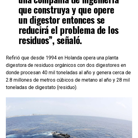
que construya y que opere
un digestor entonces se
reducirá el problema de los
residuos”, señaló.
Refirió que desde 1994 en Holanda opera una planta
digestora de residuos orgánicos con dos digestores en
donde procesan 40 mil toneladas al año y genera cerca de
2.8 millones de metros cúbicos de metano al año y 28 mil
toneladas de digestato (residuo).