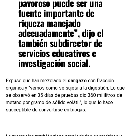
pavoroso puede ser una
fuente importante de
riqueza manejado
adecuadamente”, dijo el
también subdirector de
servicios educativos e
investigación social.
Expuso que han mezclado el
sargazo
con fracción
orgánica y “vemos como se sujeta a la digestión. Lo que
se observó en 35 días de pruebas dio 360 mililitros de
metano por gramo de sólido volátil”, lo que lo hace
susceptible de convertirse en biogás.