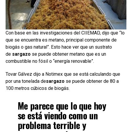
Con base en las investigaciones del CIIEMAD, dijo que “lo
que se encuentra es metano, principal componente de
biogás o gas natural”. Esto hace ver que un sustrato
de
sargazo
se puede obtener metano que es un
combustible no fósil o “energía renovable”.
Tovar Gálvez dijo a Notimex que se está calculando que
por una tonelada de
sargazo
se puede obtener de 80 a
100 metros cúbicos de biogás.
Me parece que lo que hoy
se está viendo como un
problema terrible y