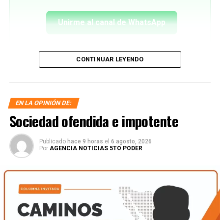
Unirme al canal de WhatsApp
CONTINUAR LEYENDO
EN LA OPINIÓN DE:
Sociedad ofendida e impotente
Publicado
hace 9 horas
el
6 agosto, 2026
Por
AGENCIA NOTICIAS 5TO PODER