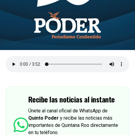
Recibe las noticias al instante
Únete al canal oficial de WhatsApp de
Quinto Poder
y recibe las noticias más
importantes de Quintana Roo directamente
en tu teléfono.