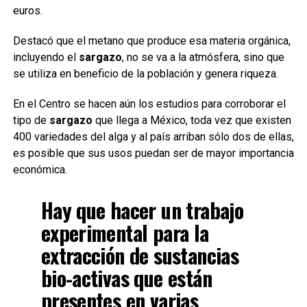
euros.
Destacó que el metano que produce esa materia orgánica,
incluyendo el
sargazo
, no se va a la atmósfera, sino que
se utiliza en beneficio de la población y genera riqueza.
En el Centro se hacen aún los estudios para corroborar el
tipo de
sargazo
que llega a México, toda vez que existen
400 variedades del alga y al país arriban sólo dos de ellas,
es posible que sus usos puedan ser de mayor importancia
económica.
Hay que hacer un trabajo
experimental para la
extracción de sustancias
bio-activas que están
presentes en varias