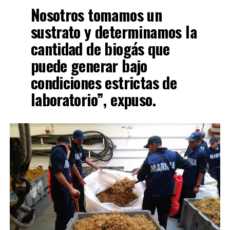
Nosotros tomamos un
sustrato y determinamos la
cantidad de biogás que
puede generar bajo
condiciones estrictas de
laboratorio”, expuso.