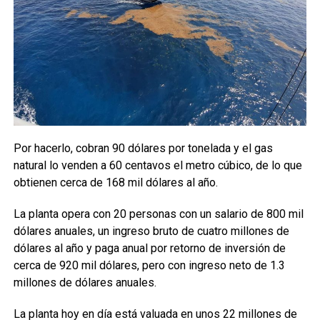
Por hacerlo, cobran 90 dólares por tonelada y el gas
natural lo venden a 60 centavos el metro cúbico, de lo que
obtienen cerca de 168 mil dólares al año.
La planta opera con 20 personas con un salario de 800 mil
dólares anuales, un ingreso bruto de cuatro millones de
dólares al año y paga anual por retorno de inversión de
cerca de 920 mil dólares, pero con ingreso neto de 1.3
millones de dólares anuales.
La planta hoy en día está valuada en unos 22 millones de