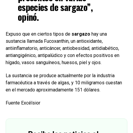
especies de sargazo”,
opinó.
Expuso que en ciertos tipos de
sargazo
hay una
sustancia llamada Fucoxanthin, un antioxidante,
antiinflamatorio, anticáncer, antiobesidad, antidiabético,
antiangigénico, antipalúdico y con efectos positivos en
hígado, vasos sanguíneos, huesos, piel y ojos.
La sustancia se produce actualmente por la industria
farmacéutica a través de algas, y 10 miligramos cuestan
en el mercado aproximadamente 151 dólares.
Fuente Excélsior