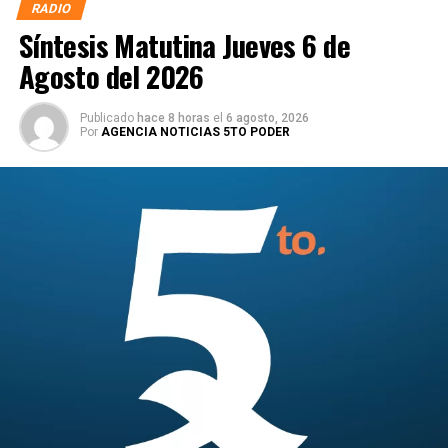
RADIO
Síntesis Matutina Jueves 6 de
Agosto del 2026
Publicado
hace 8 horas
el
6 agosto, 2026
Por
AGENCIA NOTICIAS 5TO PODER