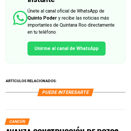
Únete al canal oficial de WhatsApp de
Quinto Poder
y recibe las noticias más
importantes de Quintana Roo directamente
en tu teléfono.
Unirme al canal de WhatsApp
ARTÍCULOS RELACIONADOS:
PUEDE INTERESARTE
CANCÚN