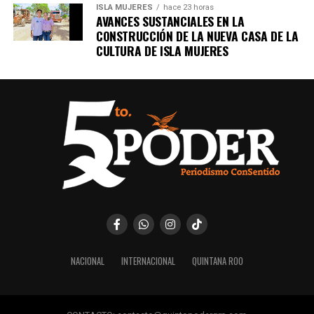
Unirme al canal de WhatsApp
ISLA MUJERES
hace 23 horas
AVANCES SUSTANCIALES EN LA
CONSTRUCCIÓN DE LA NUEVA CASA DE LA
CULTURA DE ISLA MUJERES
NACIONAL
INTERNACIONAL
QUINTANA ROO