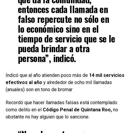
entonces cada llamada en
falso repercute no sólo en
lo económico sino en el
tiempo de servicio que se le
pueda brindar a otra
persona”, indicó.
Indicó que al año atienden poco más de
14 mil servicios
efectivos al año
y alrededor de ocho mil llamadas
(anuales) son en tono de bromar
Recordó que hacer llamadas falsas está contemplado
como delito en el
Código Penal de Quintana Roo,
no
obstante no hay alguien que lo sancione.