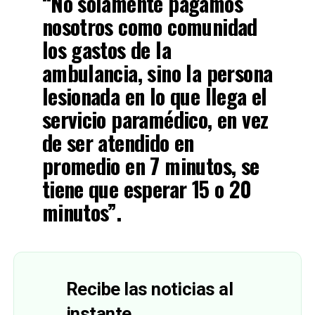
“No solamente pagamos
nosotros como comunidad
los gastos de la
ambulancia, sino la persona
lesionada en lo que llega el
servicio paramédico, en vez
de ser atendido en
promedio en 7 minutos, se
tiene que esperar 15 o 20
minutos”.
Recibe las noticias al
instante