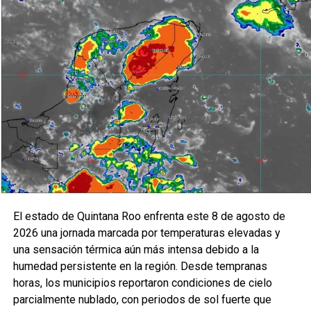
El estado de Quintana Roo enfrenta este 8 de agosto de
2026 una jornada marcada por temperaturas elevadas y
una sensación térmica aún más intensa debido a la
humedad persistente en la región. Desde tempranas
horas, los municipios reportaron condiciones de cielo
parcialmente nublado, con periodos de sol fuerte que