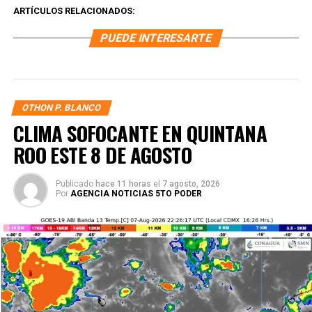
ARTÍCULOS RELACIONADOS:
PUEDE INTERESARTE
OTHON P. BLANCO
CLIMA SOFOCANTE EN QUINTANA
ROO ESTE 8 DE AGOSTO
Publicado
hace 11 horas
el
7 agosto, 2026
Por
AGENCIA NOTICIAS 5TO PODER