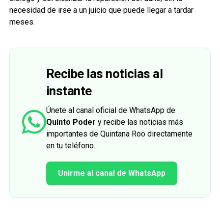
necesidad de irse a un juicio que puede llegar a tardar
meses.
Recibe las noticias al
instante
Únete al canal oficial de WhatsApp de
Quinto Poder
y recibe las noticias más
importantes de Quintana Roo directamente
en tu teléfono.
Unirme al canal de WhatsApp