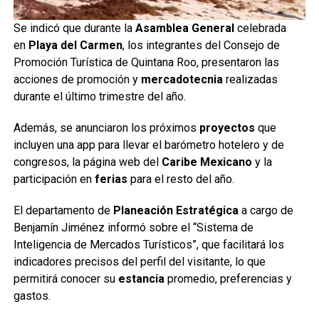
Se indicó que durante la
Asamblea General
celebrada
en
Playa del Carmen
, los integrantes del Consejo de
Promoción Turística de Quintana Roo, presentaron las
acciones de promoción y
mercadotecnia
realizadas
durante el último trimestre del año.
Además, se anunciaron los próximos
proyectos
que
incluyen una app para llevar el barómetro hotelero y de
congresos, la página web del
Caribe Mexicano
y la
participación en
ferias
para el resto del año.
El departamento de
Planeación Estratégica
a cargo de
Benjamín Jiménez informó sobre el “Sistema de
Inteligencia de Mercados Turísticos”, que facilitará los
indicadores precisos del perfil del visitante, lo que
permitirá conocer su
estancia
promedio, preferencias y
gastos.