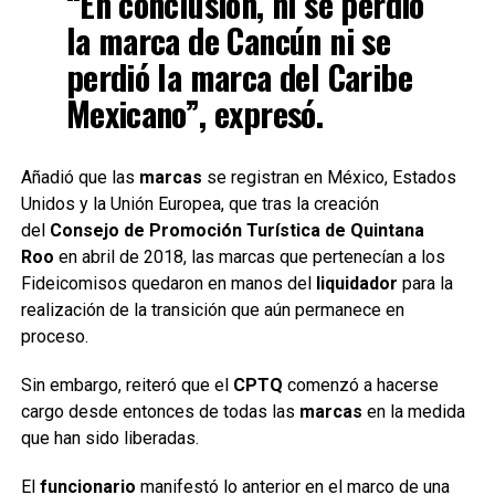
“En conclusión, ni se perdió
la marca de Cancún ni se
perdió la marca del Caribe
Mexicano”, expresó.
Añadió que las
marcas
se registran en México, Estados
Unidos y la Unión Europea, que tras la creación
del
Consejo de Promoción Turística de Quintana
Roo
en abril de 2018, las marcas que pertenecían a los
Fideicomisos quedaron en manos del
liquidador
para la
realización de la transición que aún permanece en
proceso.
Sin embargo, reiteró que el
CPTQ
comenzó a hacerse
cargo desde entonces de todas las
marcas
en la medida
que han sido liberadas.
El
funcionario
manifestó lo anterior en el marco de una