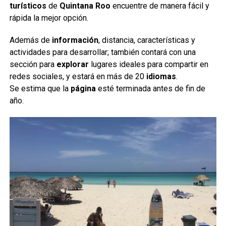
turísticos
de
Quintana Roo
encuentre de manera fácil y
rápida la mejor opción.
Además de
información
, distancia, características y
actividades para desarrollar; también contará con una
sección para
explorar
lugares ideales para compartir en
redes sociales, y estará en más de 20
idiomas
.
Se estima que la
página
esté terminada antes de fin de
año.