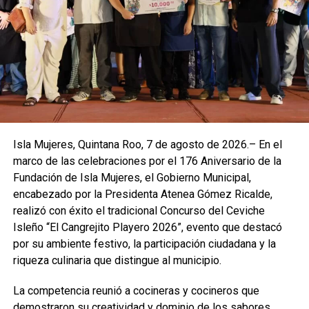
Isla Mujeres, Quintana Roo, 7 de agosto de 2026.– En el
marco de las celebraciones por el 176 Aniversario de la
Fundación de Isla Mujeres, el Gobierno Municipal,
encabezado por la Presidenta Atenea Gómez Ricalde,
realizó con éxito el tradicional Concurso del Ceviche
Isleño “El Cangrejito Playero 2026”, evento que destacó
por su ambiente festivo, la participación ciudadana y la
riqueza culinaria que distingue al municipio.
La competencia reunió a cocineras y cocineros que
demostraron su creatividad y dominio de los sabores