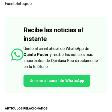
FuenteInfoqroo
Recibe las noticias al
instante
Únete al canal oficial de WhatsApp de
Quinto Poder
y recibe las noticias más
importantes de Quintana Roo directamente
en tu teléfono.
Unirme al canal de WhatsApp
ARTÍCULOS RELACIONADOS: