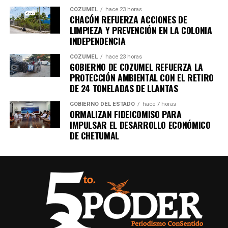
COZUMEL
hace 23 horas
CHACÓN REFUERZA ACCIONES DE
LIMPIEZA Y PREVENCIÓN EN LA COLONIA
INDEPENDENCIA
COZUMEL
hace 23 horas
GOBIERNO DE COZUMEL REFUERZA LA
PROTECCIÓN AMBIENTAL CON EL RETIRO
DE 24 TONELADAS DE LLANTAS
GOBIERNO DEL ESTADO
hace 7 horas
ORMALIZAN FIDEICOMISO PARA
IMPULSAR EL DESARROLLO ECONÓMICO
DE CHETUMAL