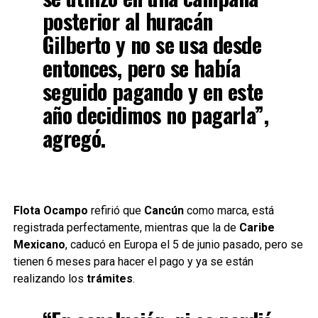
posterior al huracán
Gilberto y no se usa desde
entonces, pero se había
seguido pagando y en este
año decidimos no pagarla”,
agregó.
Flota Ocampo
refirió que
Cancún
como marca, está
registrada perfectamente, mientras que la de
Caribe
Mexicano
, caducó en Europa el 5 de junio pasado, pero se
tienen 6 meses para hacer el pago y ya se están
realizando los
trámites
.