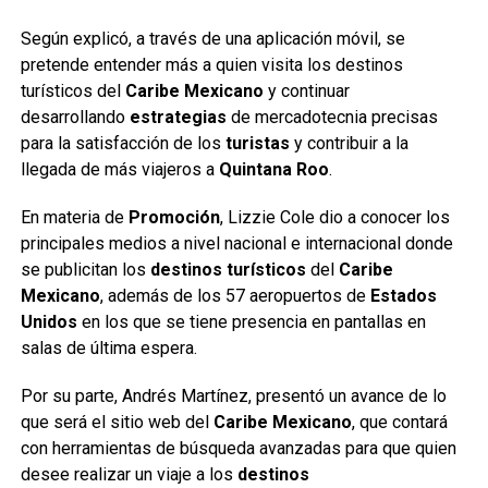
Según explicó, a través de una aplicación móvil, se
pretende entender más a quien visita los destinos
turísticos del
Caribe Mexicano
y continuar
desarrollando
estrategias
de mercadotecnia precisas
para la satisfacción de los
turistas
y contribuir a la
llegada de más viajeros a
Quintana Roo
.
En materia de
Promoción
, Lizzie Cole dio a conocer los
principales medios a nivel nacional e internacional donde
se publicitan los
destinos turísticos
del
Caribe
Mexicano
, además de los 57 aeropuertos de
Estados
Unidos
en los que se tiene presencia en pantallas en
salas de última espera.
Por su parte, Andrés Martínez, presentó un avance de lo
que será el sitio web del
Caribe Mexicano
, que contará
con herramientas de búsqueda avanzadas para que quien
desee realizar un viaje a los
destinos