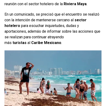
reunión con el sector hotelero de la
Riviera Maya
.
En un comunicado, se precisó que el encuentro se realizó
con la intención de mantenerse cercano al
sector
hotelero
para escuchar inquietudes, dudas y
aportaciones, además de informar sobre las acciones que
se realizan para continuar atrayendo
más
turistas
al
Caribe Mexicano
.