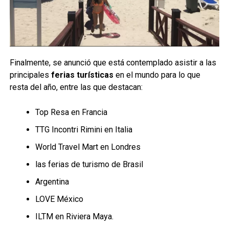
Finalmente, se anunció que está contemplado asistir a las
principales
ferias turísticas
en el mundo para lo que
resta del año, entre las que destacan:
Top Resa en Francia
TTG Incontri Rimini en Italia
World Travel Mart en Londres
las ferias de turismo de Brasil
Argentina
LOVE México
ILTM en Riviera Maya.