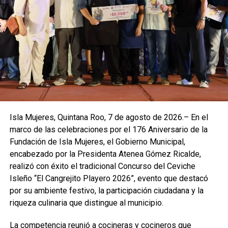
Isla Mujeres, Quintana Roo, 7 de agosto de 2026.– En el
marco de las celebraciones por el 176 Aniversario de la
Fundación de Isla Mujeres, el Gobierno Municipal,
encabezado por la Presidenta Atenea Gómez Ricalde,
realizó con éxito el tradicional Concurso del Ceviche
Isleño “El Cangrejito Playero 2026”, evento que destacó
por su ambiente festivo, la participación ciudadana y la
riqueza culinaria que distingue al municipio.
La competencia reunió a cocineras y cocineros que