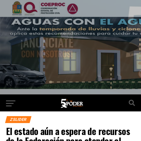
ZSLIDER
El estado aún a espera de recursos
de la Federación para atender el