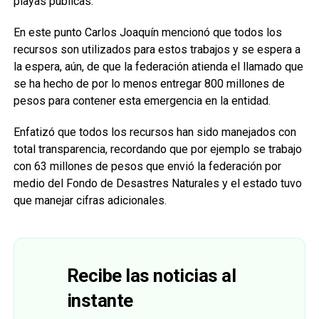
playas públicas.
En este punto Carlos Joaquín mencionó que todos los
recursos son utilizados para estos trabajos y se espera a
la espera, aún, de que la federación atienda el llamado que
se ha hecho de por lo menos entregar 800 millones de
pesos para contener esta emergencia en la entidad.
Enfatizó que todos los recursos han sido manejados con
total transparencia, recordando que por ejemplo se trabajo
con 63 millones de pesos que envió la federación por
medio del Fondo de Desastres Naturales y el estado tuvo
que manejar cifras adicionales.
Recibe las noticias al
instante