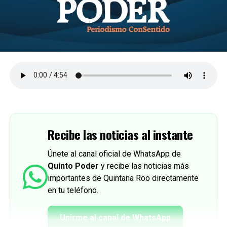
Recibe las noticias al instante
Únete al canal oficial de WhatsApp de
Quinto Poder
y recibe las noticias más
importantes de Quintana Roo directamente
en tu teléfono.
Unirme al canal de WhatsApp