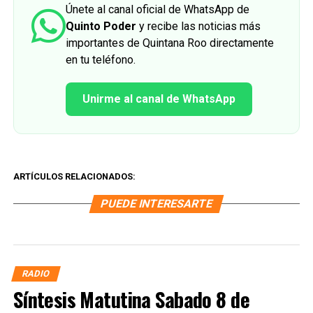
Únete al canal oficial de WhatsApp de
Quinto Poder
y recibe las noticias más
importantes de Quintana Roo directamente
en tu teléfono.
Unirme al canal de WhatsApp
ARTÍCULOS RELACIONADOS:
PUEDE INTERESARTE
RADIO
Síntesis Matutina Sabado 8 de