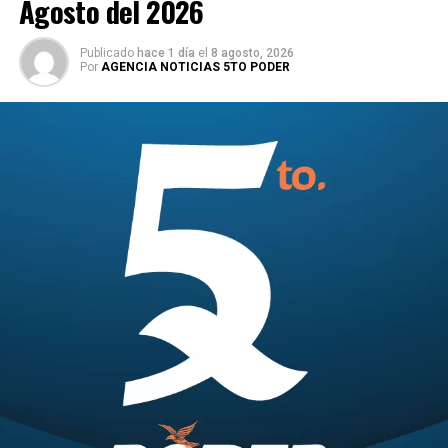
Agosto del 2026
Publicado
hace 1 día
el
8 agosto, 2026
Por
AGENCIA NOTICIAS 5TO PODER