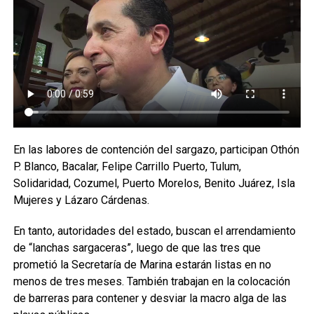
En las labores de contención del sargazo, participan Othón
P. Blanco, Bacalar, Felipe Carrillo Puerto, Tulum,
Solidaridad, Cozumel, Puerto Morelos, Benito Juárez, Isla
Mujeres y Lázaro Cárdenas.
En tanto, autoridades del estado, buscan el arrendamiento
de “lanchas sargaceras”, luego de que las tres que
prometió la Secretaría de Marina estarán listas en no
menos de tres meses. También trabajan en la colocación
de barreras para contener y desviar la macro alga de las