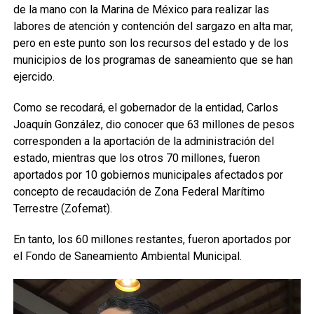
de la mano con la Marina de México para realizar las
labores de atención y contención del sargazo en alta mar,
pero en este punto son los recursos del estado y de los
municipios de los programas de saneamiento que se han
ejercido.
Como se recodará, el gobernador de la entidad, Carlos
Joaquín González, dio conocer que 63 millones de pesos
corresponden a la aportación de la administración del
estado, mientras que los otros 70 millones, fueron
aportados por 10 gobiernos municipales afectados por
concepto de recaudación de Zona Federal Marítimo
Terrestre (Zofemat).
En tanto, los 60 millones restantes, fueron aportados por
el Fondo de Saneamiento Ambiental Municipal.