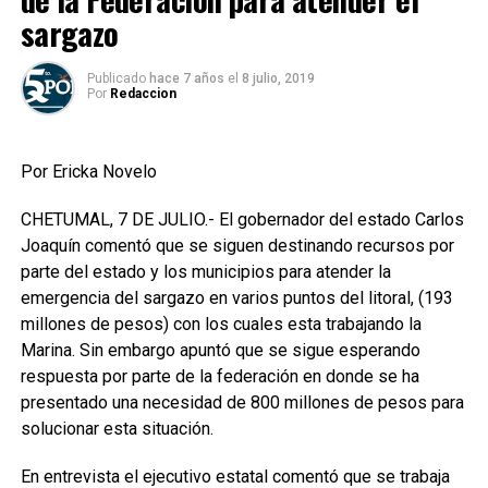
sargazo
Publicado
hace 7 años
el
8 julio, 2019
Por
Redaccion
Por Ericka Novelo
CHETUMAL, 7 DE JULIO.- El gobernador del estado Carlos
Joaquín comentó que se siguen destinando recursos por
parte del estado y los municipios para atender la
emergencia del sargazo en varios puntos del litoral, (193
millones de pesos) con los cuales esta trabajando la
Marina. Sin embargo apuntó que se sigue esperando
respuesta por parte de la federación en donde se ha
presentado una necesidad de 800 millones de pesos para
solucionar esta situación.
En entrevista el ejecutivo estatal comentó que se trabaja