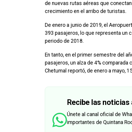
de nuevas rutas aéreas que conectan
crecimiento en el arribo de turistas.
De enero a junio de 2019, el Aeropuer
393 pasajeros, lo que representa un 
periodo de 2018.
En tanto, en el primer semestre del añ
pasajeros, un alza de 4% comparada c
Chetumal reportó, de enero a mayo, 15
Recibe las noticias 
Únete al canal oficial de W
importantes de Quintana Roo