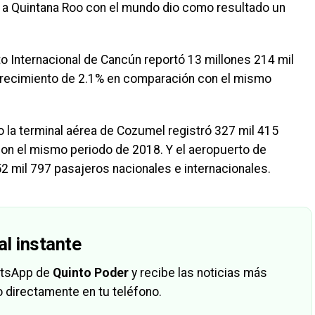
 a Quintana Roo con el mundo dio como resultado un
to Internacional de Cancún reportó 13 millones 214 mil
crecimiento de 2.1% en comparación con el mismo
o la terminal aérea de Cozumel registró 327 mil 415
on el mismo periodo de 2018. Y el aeropuerto de
2 mil 797 pasajeros nacionales e internacionales.
al instante
hatsApp de
Quinto Poder
y recibe las noticias más
 directamente en tu teléfono.