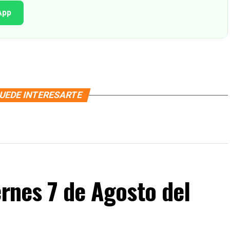
App
UEDE INTERESARTE
ernes 7 de Agosto del